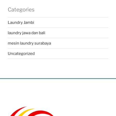
Categories
Laundry Jambi
laundry jawa dan bali
mesin laundry surabaya
Uncategorized