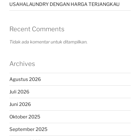
USAHALAUNDRY DENGAN HARGA TERJANGKAU
Recent Comments
Tidak ada komentar untuk ditampilkan.
Archives
Agustus 2026
Juli 2026
Juni 2026
Oktober 2025
September 2025