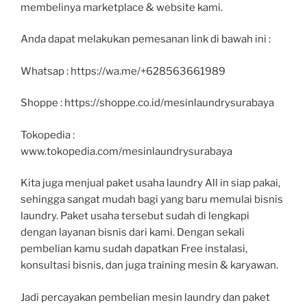
membelinya marketplace & website kami.
Anda dapat melakukan pemesanan link di bawah ini :
Whatsap : https://wa.me/+628563661989
Shoppe : https://shoppe.co.id/mesinlaundrysurabaya
Tokopedia :
www.tokopedia.com/mesinlaundrysurabaya
Kita juga menjual paket usaha laundry All in siap pakai,
sehingga sangat mudah bagi yang baru memulai bisnis
laundry. Paket usaha tersebut sudah di lengkapi
dengan layanan bisnis dari kami. Dengan sekali
pembelian kamu sudah dapatkan Free instalasi,
konsultasi bisnis, dan juga training mesin & karyawan.
Jadi percayakan pembelian mesin laundry dan paket