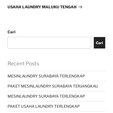
USAHA LAUNDRY MALUKU TENGAH
Cari
Cari
Recent Posts
MESINLAUNDRY SURABAYA TERLENGKAP
PAKET MESINLAUNDRY SURABAYA TERJANGKAU
MESINLAUNDRY SURABAYA TERLENGKAP
PAKET USAHA LAUNDRY TERLENGKAP