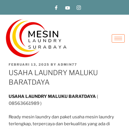
FEBRUARI 13, 2025
BY
ADMIN77
USAHA LAUNDRY MALUKU
BARATDAYA
USAHA LAUNDRY MALUKU BARATDAYA
(
08563661989 )
Ready mesin laundry dan paket usaha mesin laundry
terlengkap, terpercaya dan berkualitas yang ada di