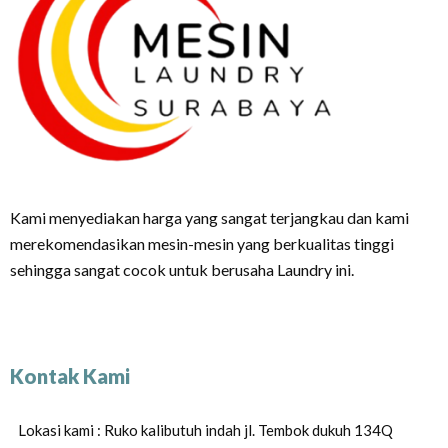
Kami menyediakan harga yang sangat terjangkau dan kami
merekomendasikan mesin-mesin yang berkualitas tinggi
sehingga sangat cocok untuk berusaha Laundry ini.
Kontak Kami
Lokasi kami : Ruko kalibutuh indah jl. Tembok dukuh 134Q