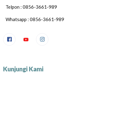
Telpon : 0856-3661-989
Whatsapp : 0856-3661-989
Kunjungi Kami