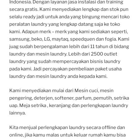
Indonesia. Dengan layanan jasa instalasi dan training
secara gratis. Kami menyediakan lengkap dan stok pun
selalu ready jadi untuk anda yang bingung mencari toko
peralatan laundry yang lengkap datang saja ke toko
kami. Adapun merk – merk yang kami sediakan seperti,
samsung, beko, LG, maytaq, speedquen dan fogia. Kami
juag sudah berpengalaman lebih dari 11 tahun di bidang
laundry dan mesin laundry. Lebih dari 2500 outlet
laundry yang sudah mempercayakan bisnis laundry
pada kami. Jadi percayakan pembeliaan paket usaha
laundry dan mesin laundry anda kepada kami.
Kami menyediakan mulai dari Mesin cuci, mesin
pengering, deterjen, softener, parfum, pemutih, setrika
uap. Meja setrika , keranjang dan perlengkapan laundry
lainnya.
Kita menjual perlengkapan laundry secara offline dan
online, jika kamu malas untuk keluar rumah kamu bisa