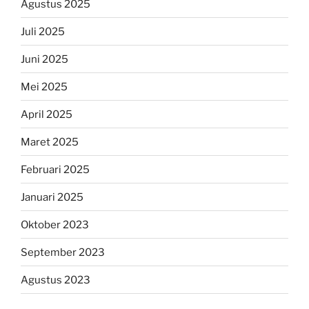
Agustus 2025
Juli 2025
Juni 2025
Mei 2025
April 2025
Maret 2025
Februari 2025
Januari 2025
Oktober 2023
September 2023
Agustus 2023