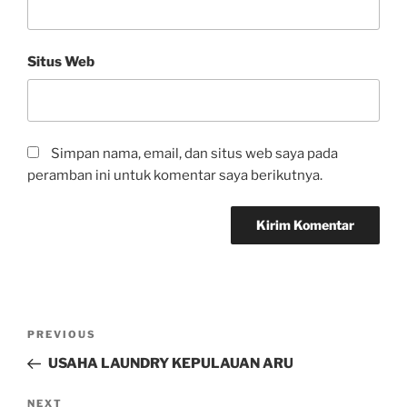
Situs Web
Simpan nama, email, dan situs web saya pada
peramban ini untuk komentar saya berikutnya.
PREVIOUS
USAHA LAUNDRY KEPULAUAN ARU
NEXT