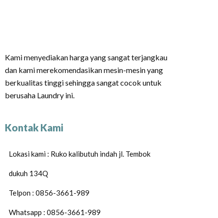
Kami menyediakan harga yang sangat terjangkau
dan kami merekomendasikan mesin-mesin yang
berkualitas tinggi sehingga sangat cocok untuk
berusaha Laundry ini.
Kontak Kami
Lokasi kami : Ruko kalibutuh indah jl. Tembok
dukuh 134Q
Telpon : 0856-3661-989
Whatsapp : 0856-3661-989