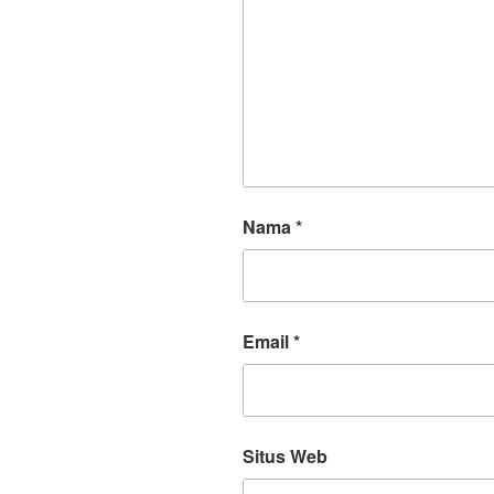
Nama
*
Email
*
Situs Web