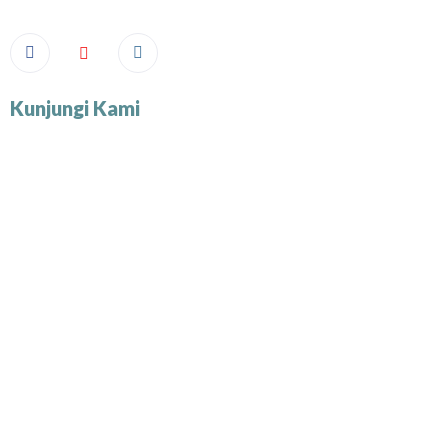
Kunjungi Kami