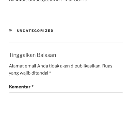
UNCATEGORIZED
Tinggalkan Balasan
Alamat email Anda tidak akan dipublikasikan.
Ruas
yang wajib ditandai
*
Komentar
*