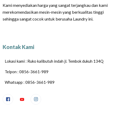
Kami menyediakan harga yang sangat terjangkau dan kami
merekomendasikan mesin-mesin yang berkualitas tinggi
sehingga sangat cocok untuk berusaha Laundry ini.
Kontak Kami
Lokasi kami : Ruko kalibutuh indah jl. Tembok dukuh 134Q
Telpon : 0856-3661-989
Whatsapp : 0856-3661-989