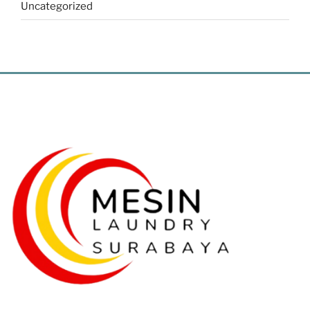
Uncategorized