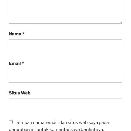
Nama
*
Email
*
Situs Web
Simpan nama, email, dan situs web saya pada
peramban ini untuk komentar saya berikutnya.