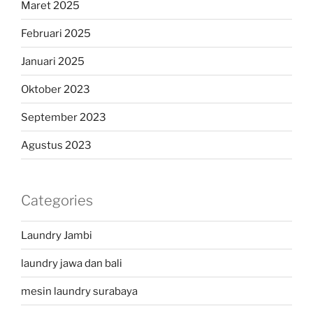
Maret 2025
Februari 2025
Januari 2025
Oktober 2023
September 2023
Agustus 2023
Categories
Laundry Jambi
laundry jawa dan bali
mesin laundry surabaya