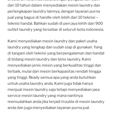
dari 10 tahun dalam menyediakan mesin laundry dan
perlengkapan laundry lainnya, dengan layanan purna
jual yang bagus di handle oleh lebih dari 10 teknisi –
teknisi handal. Bahkan sudah di percaya lehih dari 900
outlet laundry yang tersebar di seluruh kota indonesia.
Kami menyediakan mesin laundry dan paket usaha
laundry yang lengkap dan sudah siap di gunakan. Yang
di tangani oleh teknisi yang berpengalaman dan handal
di bidang mesin laundry dan binis laundry. Kami
menyediakan jenis mesin yang berkualitas tinggi dan
terbaik, mulai dari mesin berkapasitas rendah hingga
yang tinggi. Ready semua apa yang anda butuhkan
untuk usaha laundry anda. Kami juga tidak hanya
menjual mesin laundry saja tetapi menyediakan jasa
service mesin laundry yang mana nantinya
memudahkan anda jika terjadi trouble di mesin laundry
anda dan juga menyediakan layanan purna jual.