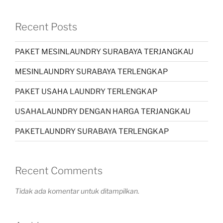
Recent Posts
PAKET MESINLAUNDRY SURABAYA TERJANGKAU
MESINLAUNDRY SURABAYA TERLENGKAP
PAKET USAHA LAUNDRY TERLENGKAP
USAHALAUNDRY DENGAN HARGA TERJANGKAU
PAKETLAUNDRY SURABAYA TERLENGKAP
Recent Comments
Tidak ada komentar untuk ditampilkan.