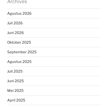
Archives
Agustus 2026
Juli 2026
Juni 2026
Oktober 2025
September 2025
Agustus 2025
Juli 2025
Juni 2025
Mei 2025
April 2025