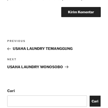
PREVIOUS
USAHA LAUNDRY TEMANGGUNG
NEXT
USAHA LAUNDRY WONOSOBO
Cari
Cari