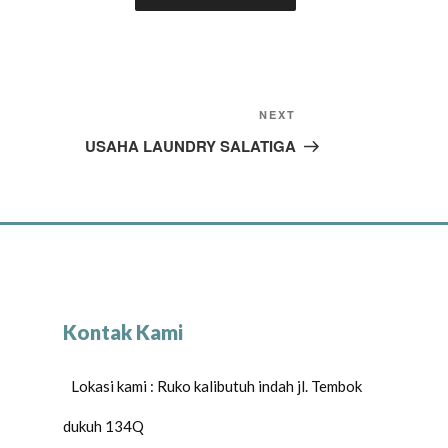
NEXT
USAHA LAUNDRY SALATIGA
Kontak Kami
Lokasi kami : Ruko kalibutuh indah jl. Tembok
dukuh 134Q