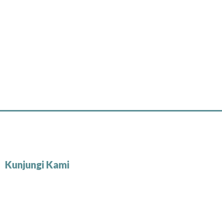
Kunjungi Kami