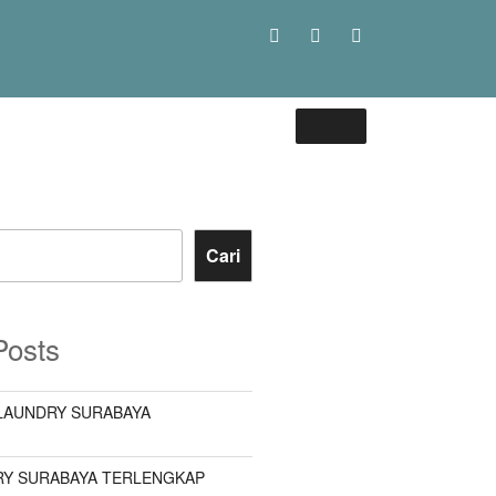
Cari
Posts
LAUNDRY SURABAYA
Y SURABAYA TERLENGKAP