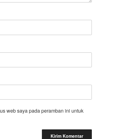
tus web saya pada peramban ini untuk