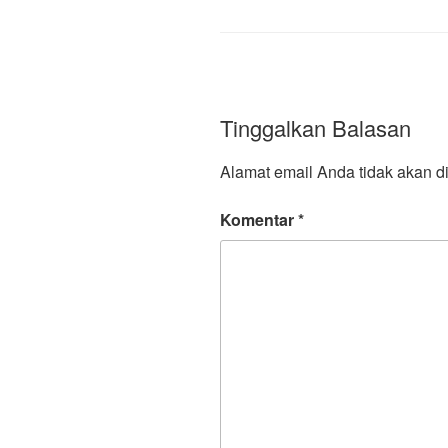
Tinggalkan Balasan
Alamat email Anda tidak akan di
Komentar
*