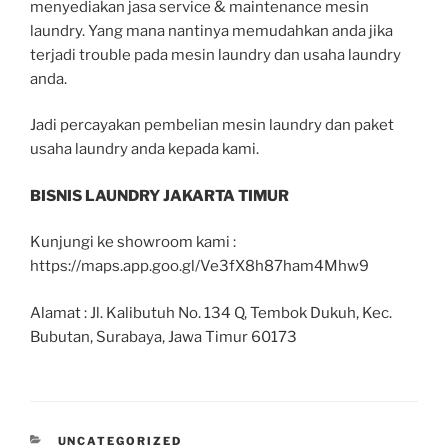
menyediakan jasa service & maintenance mesin
laundry. Yang mana nantinya memudahkan anda jika
terjadi trouble pada mesin laundry dan usaha laundry
anda.
Jadi percayakan pembelian mesin laundry dan paket
usaha laundry anda kepada kami.
BISNIS LAUNDRY JAKARTA TIMUR
Kunjungi ke showroom kami :
https://maps.app.goo.gl/Ve3fX8h87ham4Mhw9
Alamat : Jl. Kalibutuh No. 134 Q, Tembok Dukuh, Kec.
Bubutan, Surabaya, Jawa Timur 60173
UNCATEGORIZED