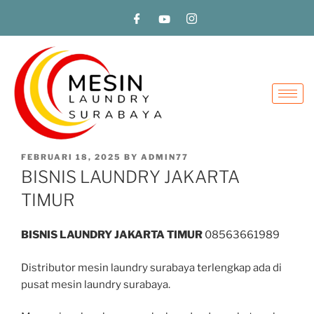
FEBRUARI 18, 2025
BY
ADMIN77
BISNIS LAUNDRY JAKARTA
TIMUR
BISNIS LAUNDRY JAKARTA TIMUR
08563661989
Distributor mesin laundry surabaya terlengkap ada di
pusat mesin laundry surabaya.