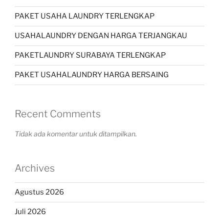
PAKET USAHA LAUNDRY TERLENGKAP
USAHALAUNDRY DENGAN HARGA TERJANGKAU
PAKETLAUNDRY SURABAYA TERLENGKAP
PAKET USAHALAUNDRY HARGA BERSAING
Recent Comments
Tidak ada komentar untuk ditampilkan.
Archives
Agustus 2026
Juli 2026