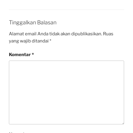
Tinggalkan Balasan
Alamat email Anda tidak akan dipublikasikan.
Ruas
yang wajib ditandai
*
Komentar
*