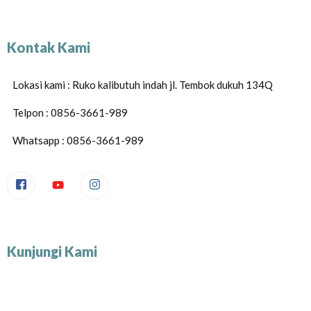
Kontak Kami
Lokasi kami : Ruko kalibutuh indah jl. Tembok dukuh 134Q
Telpon : 0856-3661-989
Whatsapp : 0856-3661-989
Kunjungi Kami