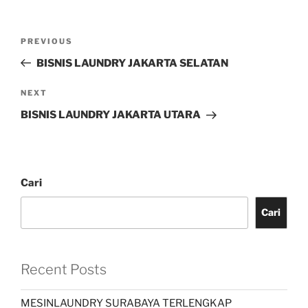
PREVIOUS
BISNIS LAUNDRY JAKARTA SELATAN
NEXT
BISNIS LAUNDRY JAKARTA UTARA
Cari
Cari
Recent Posts
MESINLAUNDRY SURABAYA TERLENGKAP