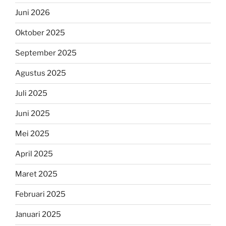
Juni 2026
Oktober 2025
September 2025
Agustus 2025
Juli 2025
Juni 2025
Mei 2025
April 2025
Maret 2025
Februari 2025
Januari 2025