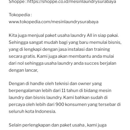
Shoppe : https://shoppe.co.id/mesinlaundrysurabaya
Tokopedia :
www.tokopedia.com/mesinlaundrysurabaya
Kita juga menjual paket usaha laundry All in siap pakai.
Sehingga sangat mudah bagi yang baru memulai bisnis,
yang di lengkapi dengan jasa instalasi dan training
secara gratis. Kami juga akan membantu anda mulai
dari nol sehingga usaha laundry anda succes berjalan
dengan lancar,
Dengan di handle oleh teknisi dan owner yang
berpengalaman lebih dari 11 tahun di bidang mesin
laundry dan bisnis laundry. Kami bahkan sudah di
percaya oleh lebih dari 900 konsumen yang tersebar di
seluruh kota Indonesia.
Selain perlengkapan dan paket usaha , kami juga