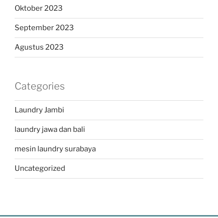
Oktober 2023
September 2023
Agustus 2023
Categories
Laundry Jambi
laundry jawa dan bali
mesin laundry surabaya
Uncategorized