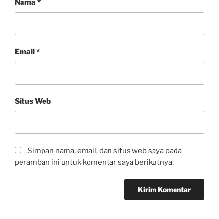
Nama
*
Email
*
Situs Web
Simpan nama, email, dan situs web saya pada
peramban ini untuk komentar saya berikutnya.