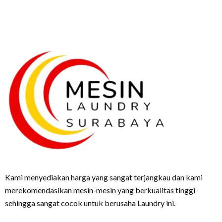
Kami menyediakan harga yang sangat terjangkau dan kami
merekomendasikan mesin-mesin yang berkualitas tinggi
sehingga sangat cocok untuk berusaha Laundry ini.