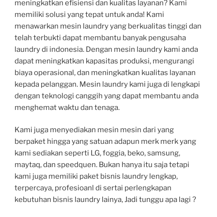
meningkatkan efisiensi dan kualitas layanan? Kami
memiliki solusi yang tepat untuk anda! Kami
menawarkan mesin laundry yang berkualitas tinggi dan
telah terbukti dapat membantu banyak pengusaha
laundry di indonesia. Dengan mesin laundry kami anda
dapat meningkatkan kapasitas produksi, mengurangi
biaya operasional, dan meningkatkan kualitas layanan
kepada pelanggan. Mesin laundry kami juga di lengkapi
dengan teknologi canggih yang dapat membantu anda
menghemat waktu dan tenaga.
Kami juga menyediakan mesin mesin dari yang
berpaket hingga yang satuan adapun merk merk yang
kami sediakan seperti LG, foggia, beko, samsung,
maytaq, dan speedquen. Bukan hanya itu saja tetapi
kami juga memiliki paket bisnis laundry lengkap,
terpercaya, profesioanl di sertai perlengkapan
kebutuhan bisnis laundry lainya, Jadi tunggu apa lagi ?