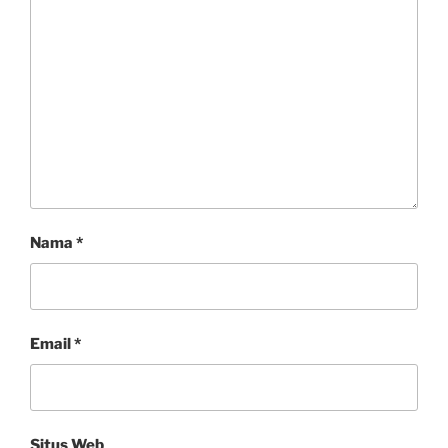
Nama
*
Email
*
Situs Web