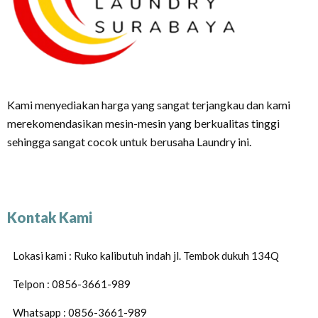
Kami menyediakan harga yang sangat terjangkau dan kami
merekomendasikan mesin-mesin yang berkualitas tinggi
sehingga sangat cocok untuk berusaha Laundry ini.
Kontak Kami
Lokasi kami : Ruko kalibutuh indah jl. Tembok dukuh 134Q
Telpon : 0856-3661-989
Whatsapp : 0856-3661-989