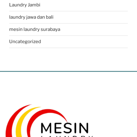
Laundry Jambi
laundry jawa dan bali
mesin laundry surabaya
Uncategorized