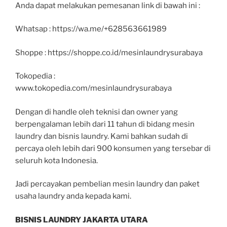
Anda dapat melakukan pemesanan link di bawah ini :
Whatsap : https://wa.me/+628563661989
Shoppe : https://shoppe.co.id/mesinlaundrysurabaya
Tokopedia :
www.tokopedia.com/mesinlaundrysurabaya
Dengan di handle oleh teknisi dan owner yang
berpengalaman lebih dari 11 tahun di bidang mesin
laundry dan bisnis laundry. Kami bahkan sudah di
percaya oleh lebih dari 900 konsumen yang tersebar di
seluruh kota Indonesia.
Jadi percayakan pembelian mesin laundry dan paket
usaha laundry anda kepada kami.
BISNIS LAUNDRY JAKARTA UTARA