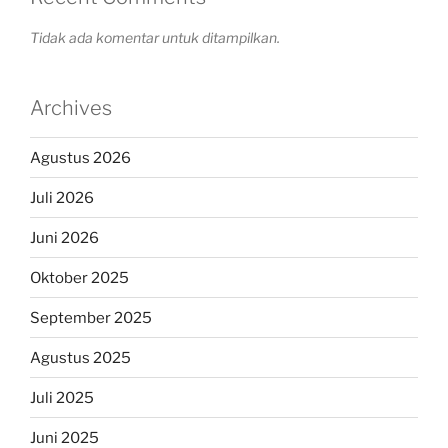
Tidak ada komentar untuk ditampilkan.
Archives
Agustus 2026
Juli 2026
Juni 2026
Oktober 2025
September 2025
Agustus 2025
Juli 2025
Juni 2025