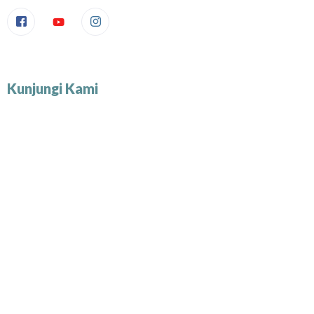
Kunjungi Kami