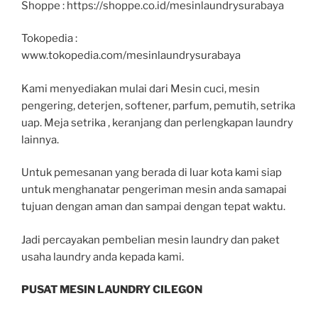
Shoppe : https://shoppe.co.id/mesinlaundrysurabaya
Tokopedia :
www.tokopedia.com/mesinlaundrysurabaya
Kami menyediakan mulai dari Mesin cuci, mesin
pengering, deterjen, softener, parfum, pemutih, setrika
uap. Meja setrika , keranjang dan perlengkapan laundry
lainnya.
Untuk pemesanan yang berada di luar kota kami siap
untuk menghanatar pengeriman mesin anda samapai
tujuan dengan aman dan sampai dengan tepat waktu.
Jadi percayakan pembelian mesin laundry dan paket
usaha laundry anda kepada kami.
PUSAT MESIN LAUNDRY CILEGON