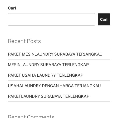
Cari
Cari
Recent Posts
PAKET MESINLAUNDRY SURABAYA TERJANGKAU
MESINLAUNDRY SURABAYA TERLENGKAP
PAKET USAHA LAUNDRY TERLENGKAP
USAHALAUNDRY DENGAN HARGA TERJANGKAU
PAKETLAUNDRY SURABAYA TERLENGKAP
Recent Comments