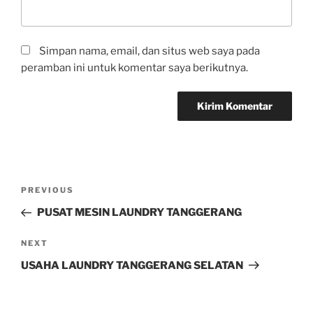
Simpan nama, email, dan situs web saya pada
peramban ini untuk komentar saya berikutnya.
PREVIOUS
PUSAT MESIN LAUNDRY TANGGERANG
NEXT
USAHA LAUNDRY TANGGERANG SELATAN