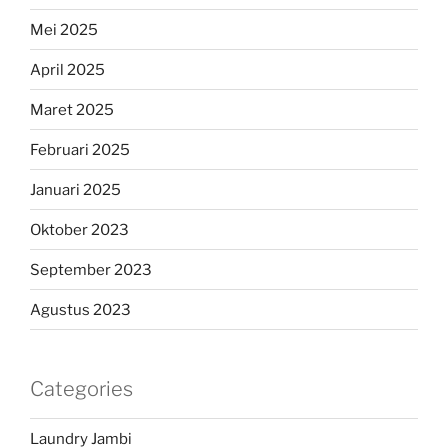
Mei 2025
April 2025
Maret 2025
Februari 2025
Januari 2025
Oktober 2023
September 2023
Agustus 2023
Categories
Laundry Jambi