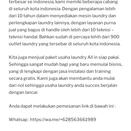
terbesar se indonesia, kami memiki beberapa cabang
di seluruh kota indonesia. Dengan pengalaman lebih
dari 10 tahun dalam menyediakan mesin laundry dan
perlengkapan laundry lainnya, dengan layanan purna
jual yang bagus di handle oleh lebih dari 10 teknisi –
teknisi handal. Bahkan sudah di percaya lehih dari 900
outlet laundry yang tersebar di seluruh kota indonesia.
Kita juga menjual paket usaha laundry All in siap pakai.
Sehingga sangat mudah bagi yang baru memulai bisnis,
yang di lengkapi dengan jasa instalasi dan training
secara gratis. Kami juga akan membantu anda mulai
dari nol sehingga usaha laundry anda succes berjalan
dengan lancar.
Anda dapat melakukan pemesanan link di bawah ini :
Whatsap : https://wa.me/+628563661989