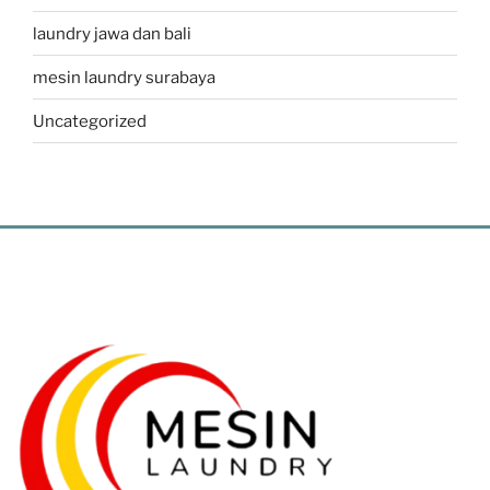
laundry jawa dan bali
mesin laundry surabaya
Uncategorized