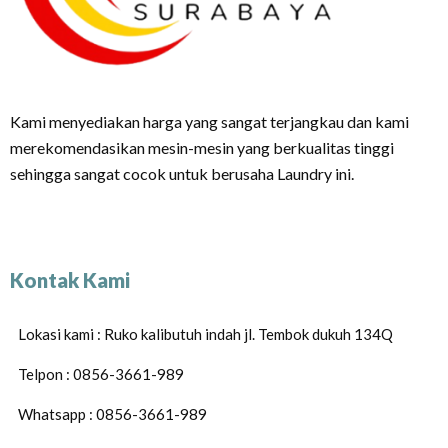
Kami menyediakan harga yang sangat terjangkau dan kami
merekomendasikan mesin-mesin yang berkualitas tinggi
sehingga sangat cocok untuk berusaha Laundry ini.
Kontak Kami
Lokasi kami : Ruko kalibutuh indah jl. Tembok dukuh 134Q
Telpon : 0856-3661-989
Whatsapp : 0856-3661-989