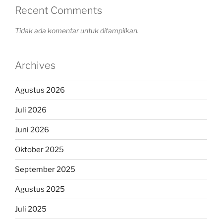
Recent Comments
Tidak ada komentar untuk ditampilkan.
Archives
Agustus 2026
Juli 2026
Juni 2026
Oktober 2025
September 2025
Agustus 2025
Juli 2025