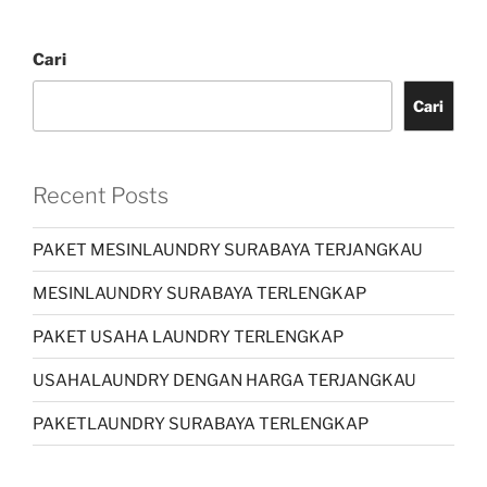
Cari
Cari
Recent Posts
PAKET MESINLAUNDRY SURABAYA TERJANGKAU
MESINLAUNDRY SURABAYA TERLENGKAP
PAKET USAHA LAUNDRY TERLENGKAP
USAHALAUNDRY DENGAN HARGA TERJANGKAU
PAKETLAUNDRY SURABAYA TERLENGKAP