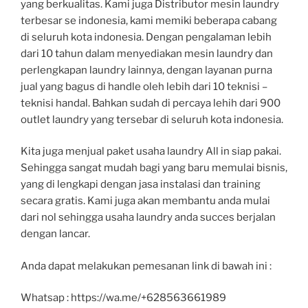
yang berkualitas. Kami juga Distributor mesin laundry
terbesar se indonesia, kami memiki beberapa cabang
di seluruh kota indonesia. Dengan pengalaman lebih
dari 10 tahun dalam menyediakan mesin laundry dan
perlengkapan laundry lainnya, dengan layanan purna
jual yang bagus di handle oleh lebih dari 10 teknisi –
teknisi handal. Bahkan sudah di percaya lehih dari 900
outlet laundry yang tersebar di seluruh kota indonesia.
Kita juga menjual paket usaha laundry All in siap pakai.
Sehingga sangat mudah bagi yang baru memulai bisnis,
yang di lengkapi dengan jasa instalasi dan training
secara gratis. Kami juga akan membantu anda mulai
dari nol sehingga usaha laundry anda succes berjalan
dengan lancar.
Anda dapat melakukan pemesanan link di bawah ini :
Whatsap : https://wa.me/+628563661989