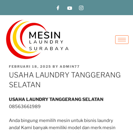
FEBRUARI 18, 2025
BY
ADMIN77
USAHA LAUNDRY TANGGERANG
SELATAN
USAHA LAUNDRY TANGGERANG SELATAN
08563661989
Anda bingung memilih mesin untuk bisnis laundry
anda! Kami banyak memiliki model dan merk mesin