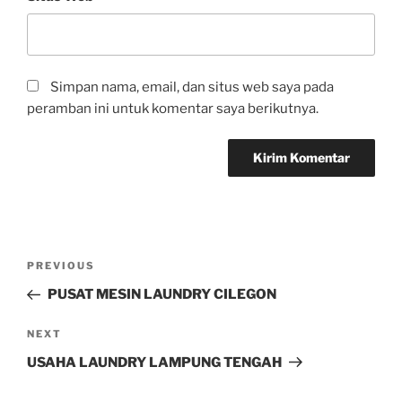
Simpan nama, email, dan situs web saya pada
peramban ini untuk komentar saya berikutnya.
PREVIOUS
PUSAT MESIN LAUNDRY CILEGON
NEXT
USAHA LAUNDRY LAMPUNG TENGAH