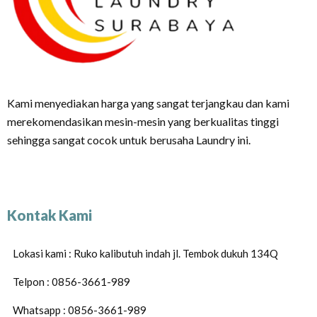
Kami menyediakan harga yang sangat terjangkau dan kami
merekomendasikan mesin-mesin yang berkualitas tinggi
sehingga sangat cocok untuk berusaha Laundry ini.
Kontak Kami
Lokasi kami : Ruko kalibutuh indah jl. Tembok dukuh 134Q
Telpon : 0856-3661-989
Whatsapp : 0856-3661-989