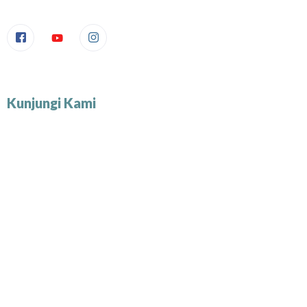
Kunjungi Kami