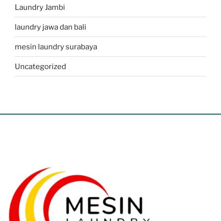
Laundry Jambi
laundry jawa dan bali
mesin laundry surabaya
Uncategorized