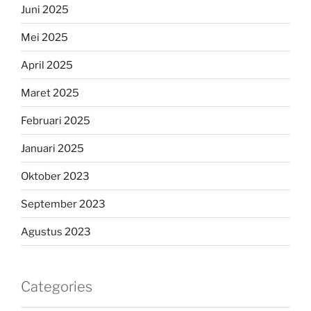
Juni 2025
Mei 2025
April 2025
Maret 2025
Februari 2025
Januari 2025
Oktober 2023
September 2023
Agustus 2023
Categories