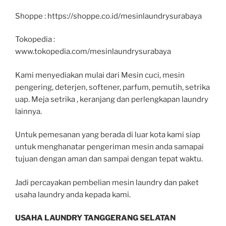
Shoppe : https://shoppe.co.id/mesinlaundrysurabaya
Tokopedia :
www.tokopedia.com/mesinlaundrysurabaya
Kami menyediakan mulai dari Mesin cuci, mesin
pengering, deterjen, softener, parfum, pemutih, setrika
uap. Meja setrika , keranjang dan perlengkapan laundry
lainnya.
Untuk pemesanan yang berada di luar kota kami siap
untuk menghanatar pengeriman mesin anda samapai
tujuan dengan aman dan sampai dengan tepat waktu.
Jadi percayakan pembelian mesin laundry dan paket
usaha laundry anda kepada kami.
USAHA LAUNDRY TANGGERANG SELATAN