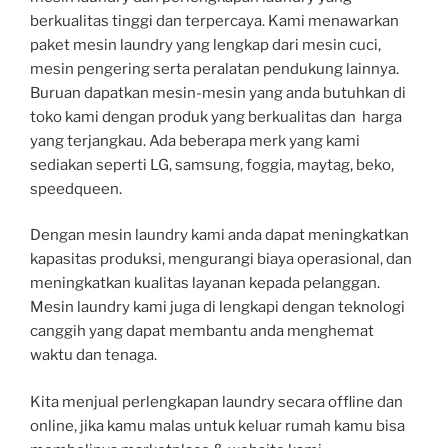
berkualitas tinggi dan terpercaya. Kami menawarkan
paket mesin laundry yang lengkap dari mesin cuci,
mesin pengering serta peralatan pendukung lainnya.
Buruan dapatkan mesin-mesin yang anda butuhkan di
toko kami dengan produk yang berkualitas dan harga
yang terjangkau. Ada beberapa merk yang kami
sediakan seperti LG, samsung, foggia, maytag, beko,
speedqueen.
Dengan mesin laundry kami anda dapat meningkatkan
kapasitas produksi, mengurangi biaya operasional, dan
meningkatkan kualitas layanan kepada pelanggan.
Mesin laundry kami juga di lengkapi dengan teknologi
canggih yang dapat membantu anda menghemat
waktu dan tenaga.
Kita menjual perlengkapan laundry secara offline dan
online, jika kamu malas untuk keluar rumah kamu bisa