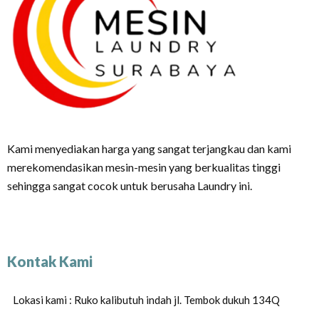
Kami menyediakan harga yang sangat terjangkau dan kami
merekomendasikan mesin-mesin yang berkualitas tinggi
sehingga sangat cocok untuk berusaha Laundry ini.
Kontak Kami
Lokasi kami : Ruko kalibutuh indah jl. Tembok dukuh 134Q