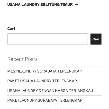
USAHA LAUNDRY BELITUNG TIMUR
Cari
Cari
Recent Posts
MESINLAUNDRY SURABAYA TERLENGKAP
PAKET USAHA LAUNDRY TERLENGKAP
USAHALAUNDRY DENGAN HARGA TERJANGKAU
PAKETLAUNDRY SURABAYA TERLENGKAP