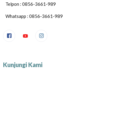
Telpon : 0856-3661-989
Whatsapp : 0856-3661-989
Kunjungi Kami