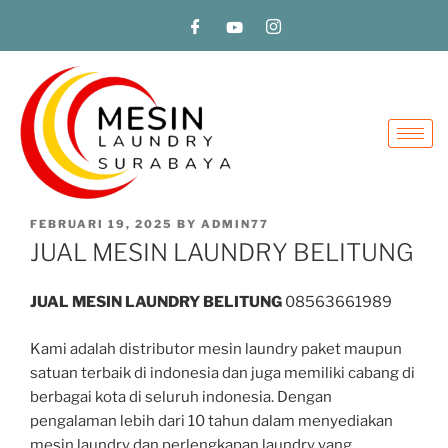
FEBRUARI 19, 2025
BY
ADMIN77
JUAL MESIN LAUNDRY BELITUNG
JUAL MESIN LAUNDRY BELITUNG
08563661989
Kami adalah distributor mesin laundry paket maupun
satuan terbaik di indonesia dan juga memiliki cabang di
berbagai kota di seluruh indonesia. Dengan
pengalaman lebih dari 10 tahun dalam menyediakan
mesin laundry dan perlengkapan laundry yang