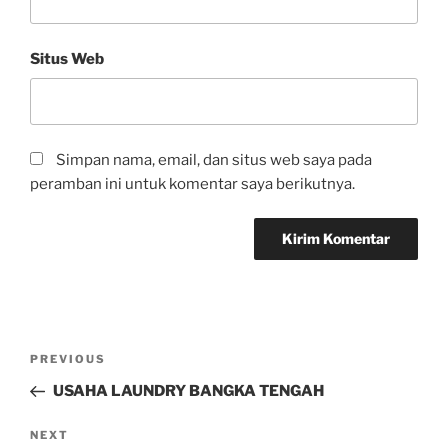
Situs Web
Simpan nama, email, dan situs web saya pada
peramban ini untuk komentar saya berikutnya.
PREVIOUS
USAHA LAUNDRY BANGKA TENGAH
NEXT