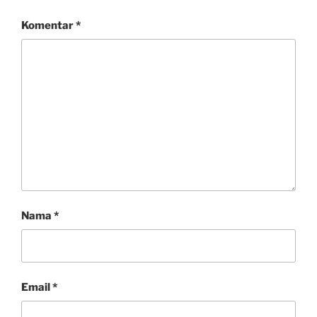
Komentar
*
Nama
*
Email
*