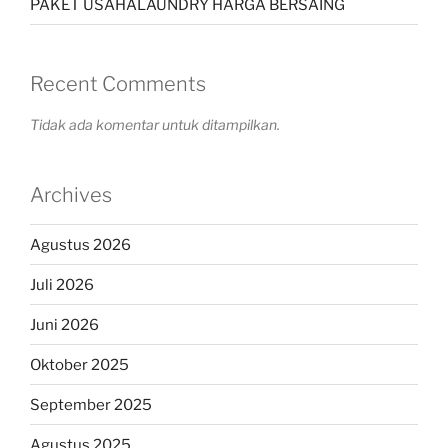
PAKET USAHALAUNDRY HARGA BERSAING
Recent Comments
Tidak ada komentar untuk ditampilkan.
Archives
Agustus 2026
Juli 2026
Juni 2026
Oktober 2025
September 2025
Agustus 2025