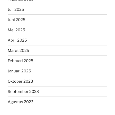
Juli 2025
Juni 2025
Mei 2025
April 2025
Maret 2025
Februari 2025
Januari 2025
Oktober 2023
September 2023
Agustus 2023