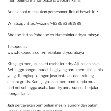
membelinya marketplace & website kami.
Anda dapat melakukan pemesanan link di bawah ini :
Whatsap : https://wa.me/+628563661989
Shoppe : https://shoppe.co.id/mesinlaundrysurabaya
Tokopedia :
www.tokopedia.com/mesinlaundrysurabaya
Kita juga menjual paket usaha laundry All in siap pakai.
Sehingga sangat mudah bagi yang baru memulai bisnis,
yang di lengkapi dengan jasa instalasi dan training
secara gratis. Kami juga akan membantu anda mulai
dari nol sehingga usaha laundry anda succes berjalan
dengan lancar.
Jadi percayakan pembelian mesin laundry dan paket