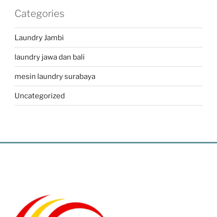
Categories
Laundry Jambi
laundry jawa dan bali
mesin laundry surabaya
Uncategorized