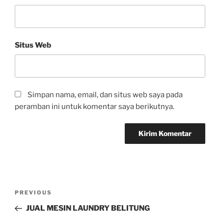
Situs Web
Simpan nama, email, dan situs web saya pada
peramban ini untuk komentar saya berikutnya.
PREVIOUS
JUAL MESIN LAUNDRY BELITUNG