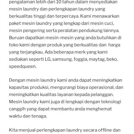
pengalaman lebih dari 10 tahun dalam menyediakan
mesin laundry dan perlengkapan laundry yang
berkualitas tinggi dan terpercaya. Kami menawarkan
paket mesin laundry yang lengkap dari mesin cuci,
mesin pengering serta peralatan pendukung lainnya.
Buruan dapatkan mesin-mesin yang anda butuhkan di
toko kami dengan produk yang berkualitas dan harga
yang terjangkau. Ada beberapa merk yang kami
sediakan seperti LG, samsung, foggia, maytag, beko,
speedqueen.
Dengan mesin laundry kami anda dapat meningkatkan
kapasitas produksi, mengurangi biaya operasional, dan
meningkatkan kualitas layanan kepada pelanggan.
Mesin laundry kami juga di lengkapi dengan teknologi
canggih yang dapat membantu anda menghemat
waktu dan tenaga.
Kita menjual perlengkapan laundry secara offline dan