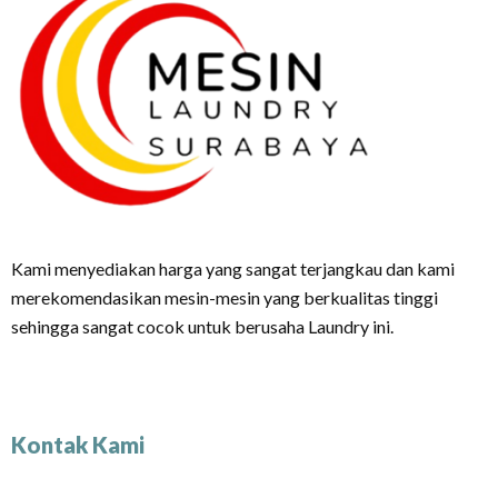
Kami menyediakan harga yang sangat terjangkau dan kami
merekomendasikan mesin-mesin yang berkualitas tinggi
sehingga sangat cocok untuk berusaha Laundry ini.
Kontak Kami