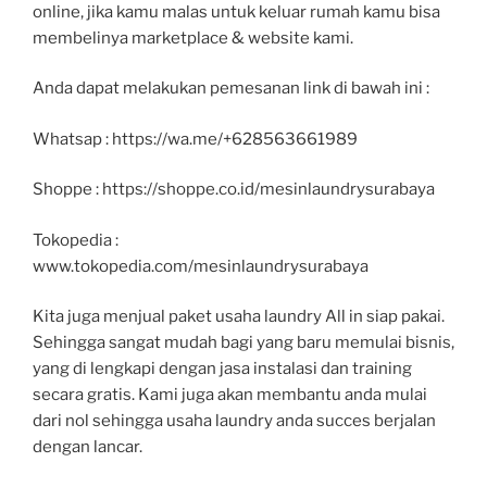
online, jika kamu malas untuk keluar rumah kamu bisa
membelinya marketplace & website kami.
Anda dapat melakukan pemesanan link di bawah ini :
Whatsap : https://wa.me/+628563661989
Shoppe : https://shoppe.co.id/mesinlaundrysurabaya
Tokopedia :
www.tokopedia.com/mesinlaundrysurabaya
Kita juga menjual paket usaha laundry All in siap pakai.
Sehingga sangat mudah bagi yang baru memulai bisnis,
yang di lengkapi dengan jasa instalasi dan training
secara gratis. Kami juga akan membantu anda mulai
dari nol sehingga usaha laundry anda succes berjalan
dengan lancar.