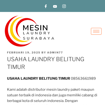
FEBRUARI 19, 2025
BY
ADMIN77
USAHA LAUNDRY BELITUNG
TIMUR
USAHA LAUNDRY BELITUNG TIMUR
08563661989
Kami adalah distributor mesin laundry paket maupun
satuan terbaik di indonesia dan juga memiliki cabang di
berbagai kota di seluruh indonesia. Dengan