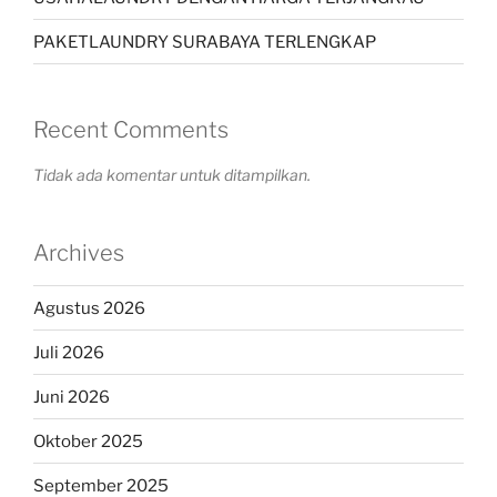
PAKETLAUNDRY SURABAYA TERLENGKAP
Recent Comments
Tidak ada komentar untuk ditampilkan.
Archives
Agustus 2026
Juli 2026
Juni 2026
Oktober 2025
September 2025