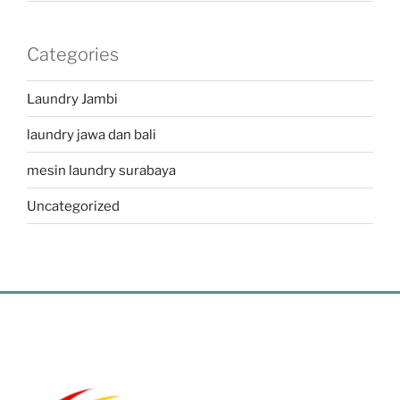
Categories
Laundry Jambi
laundry jawa dan bali
mesin laundry surabaya
Uncategorized