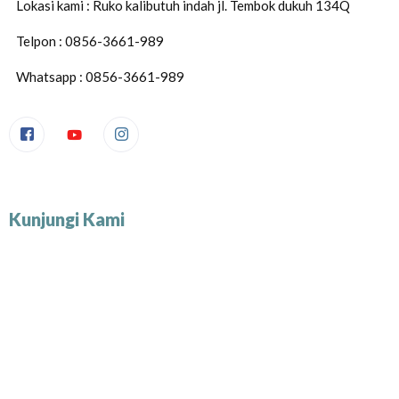
Lokasi kami : Ruko kalibutuh indah jl. Tembok dukuh 134Q
Telpon : 0856-3661-989
Whatsapp : 0856-3661-989
Kunjungi Kami