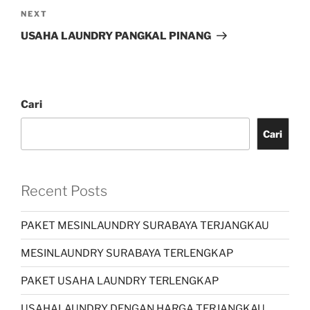
NEXT
USAHA LAUNDRY PANGKAL PINANG
Cari
Cari
Recent Posts
PAKET MESINLAUNDRY SURABAYA TERJANGKAU
MESINLAUNDRY SURABAYA TERLENGKAP
PAKET USAHA LAUNDRY TERLENGKAP
USAHALAUNDRY DENGAN HARGA TERJANGKAU