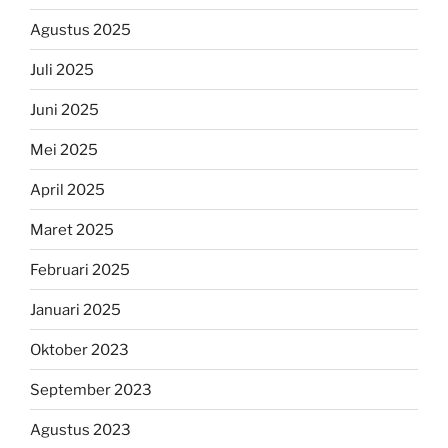
Agustus 2025
Juli 2025
Juni 2025
Mei 2025
April 2025
Maret 2025
Februari 2025
Januari 2025
Oktober 2023
September 2023
Agustus 2023