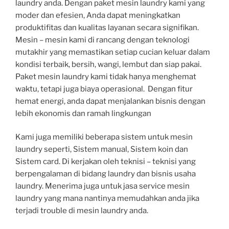
laundry anda. Dengan paket mesin laundry kami yang
moder dan efesien, Anda dapat meningkatkan
produktifitas dan kualitas layanan secara signifikan.
Mesin – mesin kami di rancang dengan teknologi
mutakhir yang memastikan setiap cucian keluar dalam
kondisi terbaik, bersih, wangi, lembut dan siap pakai.
Paket mesin laundry kami tidak hanya menghemat
waktu, tetapi juga biaya operasional. Dengan fitur
hemat energi, anda dapat menjalankan bisnis dengan
lebih ekonomis dan ramah lingkungan
Kami juga memiliki beberapa sistem untuk mesin
laundry seperti, Sistem manual, Sistem koin dan
Sistem card. Di kerjakan oleh teknisi – teknisi yang
berpengalaman di bidang laundry dan bisnis usaha
laundry. Menerima juga untuk jasa service mesin
laundry yang mana nantinya memudahkan anda jika
terjadi trouble di mesin laundry anda.