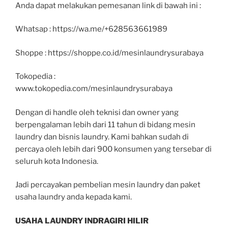
Anda dapat melakukan pemesanan link di bawah ini :
Whatsap : https://wa.me/+628563661989
Shoppe : https://shoppe.co.id/mesinlaundrysurabaya
Tokopedia :
www.tokopedia.com/mesinlaundrysurabaya
Dengan di handle oleh teknisi dan owner yang
berpengalaman lebih dari 11 tahun di bidang mesin
laundry dan bisnis laundry. Kami bahkan sudah di
percaya oleh lebih dari 900 konsumen yang tersebar di
seluruh kota Indonesia.
Jadi percayakan pembelian mesin laundry dan paket
usaha laundry anda kepada kami.
USAHA LAUNDRY INDRAGIRI HILIR