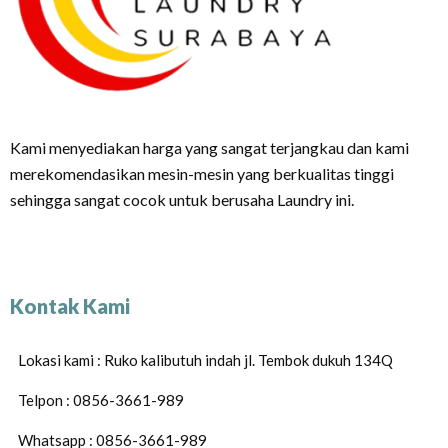
Kami menyediakan harga yang sangat terjangkau dan kami
merekomendasikan mesin-mesin yang berkualitas tinggi
sehingga sangat cocok untuk berusaha Laundry ini.
Kontak Kami
Lokasi kami : Ruko kalibutuh indah jl. Tembok dukuh 134Q
Telpon : 0856-3661-989
Whatsapp : 0856-3661-989