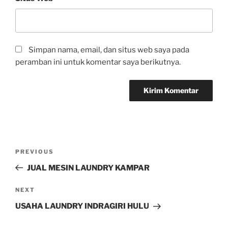
Simpan nama, email, dan situs web saya pada
peramban ini untuk komentar saya berikutnya.
PREVIOUS
JUAL MESIN LAUNDRY KAMPAR
NEXT
USAHA LAUNDRY INDRAGIRI HULU