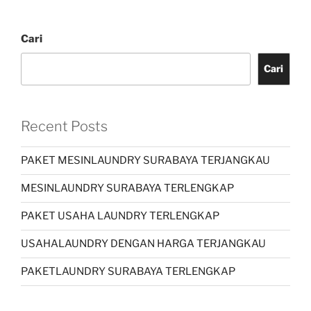
Cari
Cari
Recent Posts
PAKET MESINLAUNDRY SURABAYA TERJANGKAU
MESINLAUNDRY SURABAYA TERLENGKAP
PAKET USAHA LAUNDRY TERLENGKAP
USAHALAUNDRY DENGAN HARGA TERJANGKAU
PAKETLAUNDRY SURABAYA TERLENGKAP