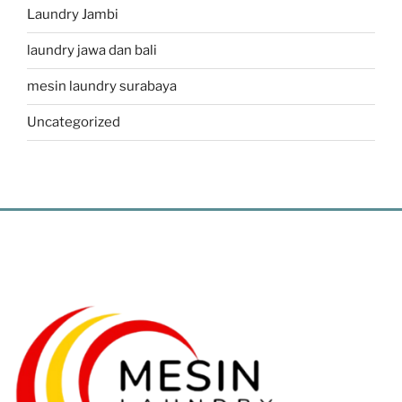
Laundry Jambi
laundry jawa dan bali
mesin laundry surabaya
Uncategorized