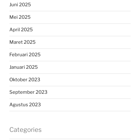
Juni 2025
Mei 2025
April 2025
Maret 2025
Februari 2025
Januari 2025
Oktober 2023
September 2023
Agustus 2023
Categories