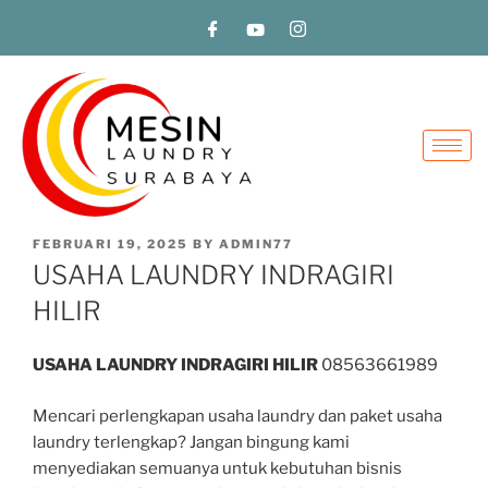
FEBRUARI 19, 2025
BY
ADMIN77
USAHA LAUNDRY INDRAGIRI
HILIR
USAHA LAUNDRY INDRAGIRI HILIR
08563661989
Mencari perlengkapan usaha laundry dan paket usaha
laundry terlengkap? Jangan bingung kami
menyediakan semuanya untuk kebutuhan bisnis