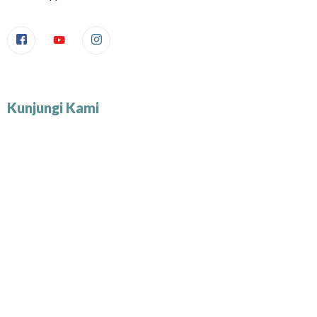
Kunjungi Kami