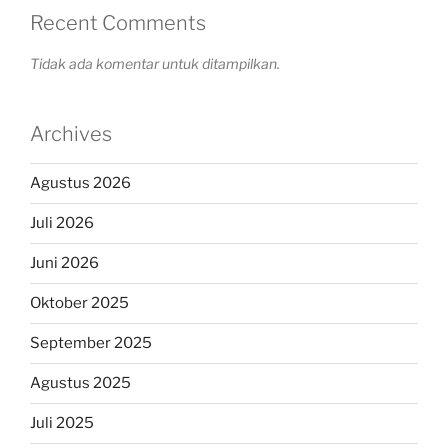
Recent Comments
Tidak ada komentar untuk ditampilkan.
Archives
Agustus 2026
Juli 2026
Juni 2026
Oktober 2025
September 2025
Agustus 2025
Juli 2025