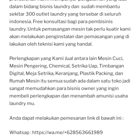
dalam bidang bisnis laundry dan sudah membantu
sekitar 300 outlet laundry yang tersebar di seluruh
indonesia. Free konsultasi bagi para pembisinis
laundry. Untuk pemasangan mesin tak perlu kuatir kami
akan melakukan penginstalan dan pemasangan yang di
lakukan oleh teknisi kami yang handal.
Perlengkapan yang Kami Jual antara lain Mesin Cuci,
Mesin Pengering, Chemical, Setrika Uap, Timbangan
Digital, Meja Setrika, Keranjang, Plastik Packing, dan
Rumah Mesin itu semua sudah ada dalam satu toko jadi
sangat memudahkan para bisnis owner yang ingin
membeli perlengkapan dan menambah amunisi usaha
laundry mu.
Anda dapat melakukan pemesanan link di bawah ini :
Whatsap : https://wa.me/+628563661989