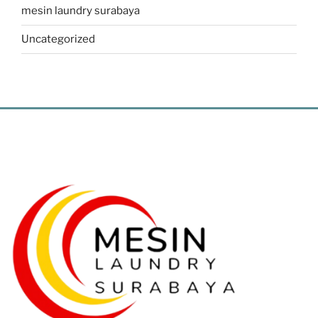
mesin laundry surabaya
Uncategorized