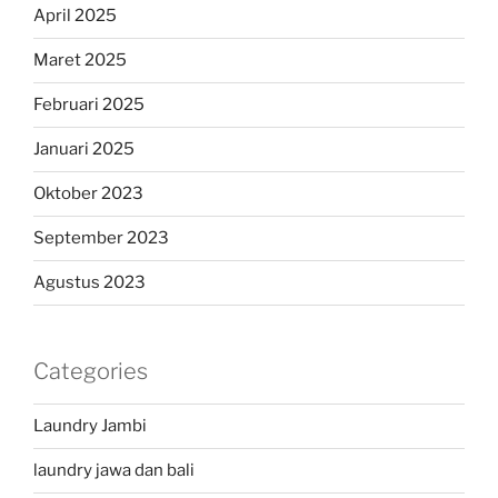
April 2025
Maret 2025
Februari 2025
Januari 2025
Oktober 2023
September 2023
Agustus 2023
Categories
Laundry Jambi
laundry jawa dan bali