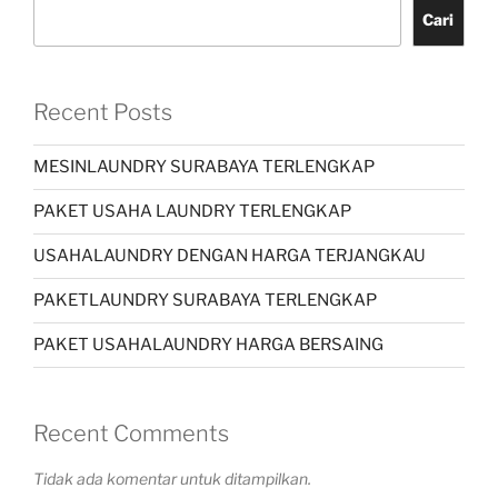
Cari
Recent Posts
MESINLAUNDRY SURABAYA TERLENGKAP
PAKET USAHA LAUNDRY TERLENGKAP
USAHALAUNDRY DENGAN HARGA TERJANGKAU
PAKETLAUNDRY SURABAYA TERLENGKAP
PAKET USAHALAUNDRY HARGA BERSAING
Recent Comments
Tidak ada komentar untuk ditampilkan.