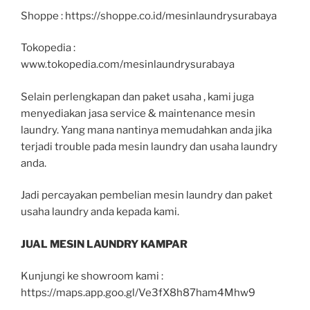
Shoppe : https://shoppe.co.id/mesinlaundrysurabaya
Tokopedia :
www.tokopedia.com/mesinlaundrysurabaya
Selain perlengkapan dan paket usaha , kami juga
menyediakan jasa service & maintenance mesin
laundry. Yang mana nantinya memudahkan anda jika
terjadi trouble pada mesin laundry dan usaha laundry
anda.
Jadi percayakan pembelian mesin laundry dan paket
usaha laundry anda kepada kami.
JUAL MESIN LAUNDRY KAMPAR
Kunjungi ke showroom kami :
https://maps.app.goo.gl/Ve3fX8h87ham4Mhw9