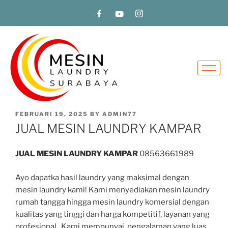
FEBRUARI 19, 2025
BY
ADMIN77
JUAL MESIN LAUNDRY KAMPAR
JUAL MESIN LAUNDRY KAMPAR
08563661989
Ayo dapatka hasil laundry yang maksimal dengan
mesin laundry kami! Kami menyediakan mesin laundry
rumah tangga hingga mesin laundry komersial dengan
kualitas yang tinggi dan harga kompetitif, layanan yang
profesional. Kami mempunyai pengalaman yang luas