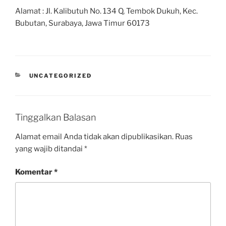
Alamat : Jl. Kalibutuh No. 134 Q, Tembok Dukuh, Kec.
Bubutan, Surabaya, Jawa Timur 60173
UNCATEGORIZED
Tinggalkan Balasan
Alamat email Anda tidak akan dipublikasikan.
Ruas
yang wajib ditandai
*
Komentar
*