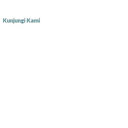
Kunjungi Kami