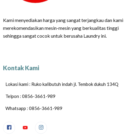
Kami menyediakan harga yang sangat terjangkau dan kami
merekomendasikan mesin-mesin yang berkualitas tinggi
sehingga sangat cocok untuk berusaha Laundry ini.
Kontak Kami
Lokasi kami : Ruko kalibutuh indah jl. Tembok dukuh 134Q
Telpon : 0856-3661-989
Whatsapp : 0856-3661-989