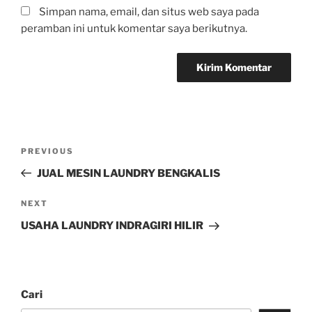
Simpan nama, email, dan situs web saya pada
peramban ini untuk komentar saya berikutnya.
PREVIOUS
JUAL MESIN LAUNDRY BENGKALIS
NEXT
USAHA LAUNDRY INDRAGIRI HILIR
Cari