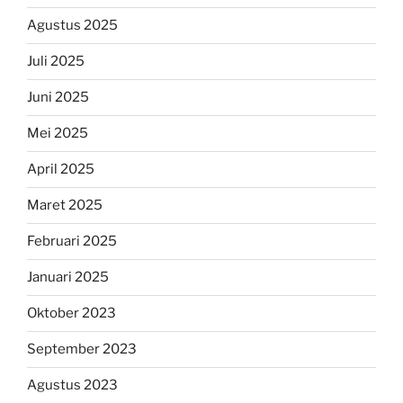
Agustus 2025
Juli 2025
Juni 2025
Mei 2025
April 2025
Maret 2025
Februari 2025
Januari 2025
Oktober 2023
September 2023
Agustus 2023