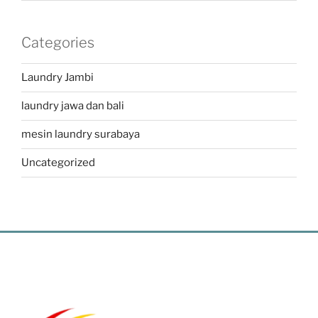
Categories
Laundry Jambi
laundry jawa dan bali
mesin laundry surabaya
Uncategorized