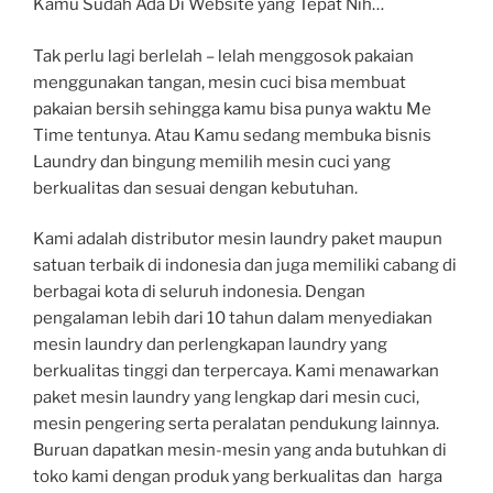
Kamu Sudah Ada Di Website yang Tepat Nih…
Tak perlu lagi berlelah – lelah menggosok pakaian
menggunakan tangan, mesin cuci bisa membuat
pakaian bersih sehingga kamu bisa punya waktu Me
Time tentunya. Atau Kamu sedang membuka bisnis
Laundry dan bingung memilih mesin cuci yang
berkualitas dan sesuai dengan kebutuhan.
Kami adalah distributor mesin laundry paket maupun
satuan terbaik di indonesia dan juga memiliki cabang di
berbagai kota di seluruh indonesia. Dengan
pengalaman lebih dari 10 tahun dalam menyediakan
mesin laundry dan perlengkapan laundry yang
berkualitas tinggi dan terpercaya. Kami menawarkan
paket mesin laundry yang lengkap dari mesin cuci,
mesin pengering serta peralatan pendukung lainnya.
Buruan dapatkan mesin-mesin yang anda butuhkan di
toko kami dengan produk yang berkualitas dan harga