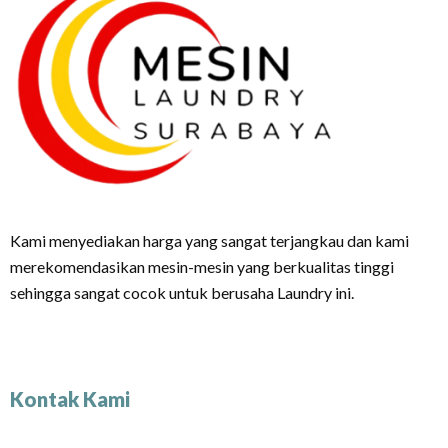
Kami menyediakan harga yang sangat terjangkau dan kami
merekomendasikan mesin-mesin yang berkualitas tinggi
sehingga sangat cocok untuk berusaha Laundry ini.
Kontak Kami