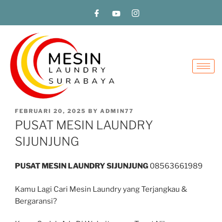
FEBRUARI 20, 2025
BY
ADMIN77
PUSAT MESIN LAUNDRY
SIJUNJUNG
PUSAT MESIN LAUNDRY SIJUNJUNG
08563661989
Kamu Lagi Cari Mesin Laundry yang Terjangkau &
Bergaransi?