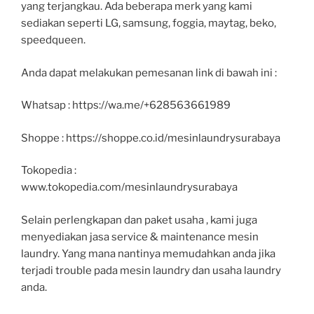
yang terjangkau. Ada beberapa merk yang kami
sediakan seperti LG, samsung, foggia, maytag, beko,
speedqueen.
Anda dapat melakukan pemesanan link di bawah ini :
Whatsap : https://wa.me/+628563661989
Shoppe : https://shoppe.co.id/mesinlaundrysurabaya
Tokopedia :
www.tokopedia.com/mesinlaundrysurabaya
Selain perlengkapan dan paket usaha , kami juga
menyediakan jasa service & maintenance mesin
laundry. Yang mana nantinya memudahkan anda jika
terjadi trouble pada mesin laundry dan usaha laundry
anda.