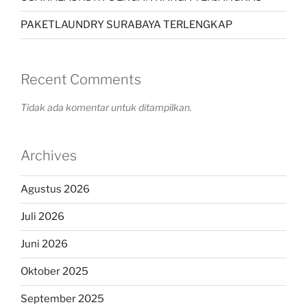
PAKETLAUNDRY SURABAYA TERLENGKAP
Recent Comments
Tidak ada komentar untuk ditampilkan.
Archives
Agustus 2026
Juli 2026
Juni 2026
Oktober 2025
September 2025