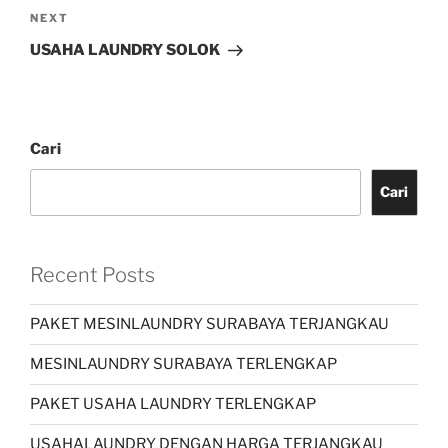
NEXT
USAHA LAUNDRY SOLOK
Cari
Cari
Recent Posts
PAKET MESINLAUNDRY SURABAYA TERJANGKAU
MESINLAUNDRY SURABAYA TERLENGKAP
PAKET USAHA LAUNDRY TERLENGKAP
USAHALAUNDRY DENGAN HARGA TERJANGKAU