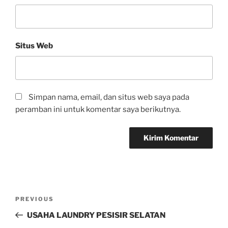
Situs Web
Simpan nama, email, dan situs web saya pada
peramban ini untuk komentar saya berikutnya.
PREVIOUS
USAHA LAUNDRY PESISIR SELATAN