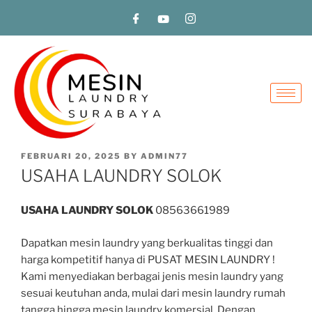
FEBRUARI 20, 2025
BY
ADMIN77
USAHA LAUNDRY SOLOK
USAHA LAUNDRY SOLOK
08563661989
Dapatkan mesin laundry yang berkualitas tinggi dan
harga kompetitif hanya di PUSAT MESIN LAUNDRY !
Kami menyediakan berbagai jenis mesin laundry yang
sesuai keutuhan anda, mulai dari mesin laundry rumah
tangga hingga mesin laundry komersial. Dengan