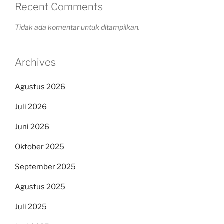
Recent Comments
Tidak ada komentar untuk ditampilkan.
Archives
Agustus 2026
Juli 2026
Juni 2026
Oktober 2025
September 2025
Agustus 2025
Juli 2025