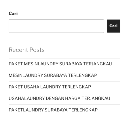
Cari
Cari
Recent Posts
PAKET MESINLAUNDRY SURABAYA TERJANGKAU
MESINLAUNDRY SURABAYA TERLENGKAP
PAKET USAHA LAUNDRY TERLENGKAP
USAHALAUNDRY DENGAN HARGA TERJANGKAU
PAKETLAUNDRY SURABAYA TERLENGKAP