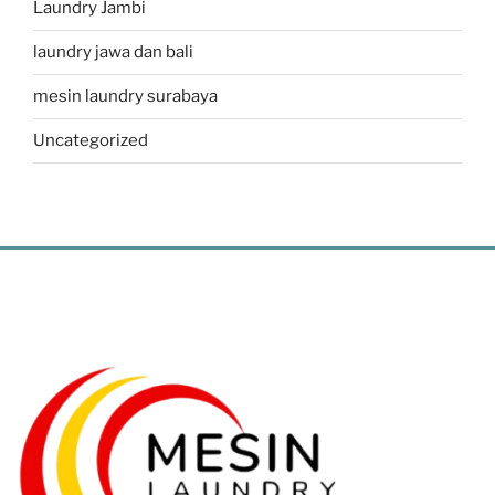
Laundry Jambi
laundry jawa dan bali
mesin laundry surabaya
Uncategorized