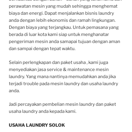
perawatan mesin yang mudah sehingga menghemat
biaya dan energi. Dapat menjalankan bisnis laundry
anda dengan lebih ekonomis dan ramah lingkungan.
Dengan biaya yang terjangkau. Untuk pemasana yang
berada di luar kota kami siap untuk menghanatar
pengeriman mesin anda samapai tujuan dengan aman
dan sampai dengan tepat waktu.
Selain perlengkapan dan paket usaha , kami juga
menyediakan jasa service & maintenance mesin
laundry. Yang mana nantinya memudahkan anda jika
terjadi trouble pada mesin laundry dan usaha laundry
anda.
Jadi percayakan pembelian mesin laundry dan paket
usaha laundry anda kepada kami.
USAHA LAUNDRY SOLOK