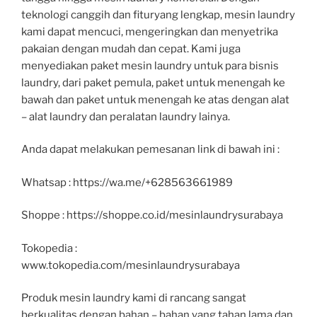
teknologi canggih dan fituryang lengkap, mesin laundry
kami dapat mencuci, mengeringkan dan menyetrika
pakaian dengan mudah dan cepat. Kami juga
menyediakan paket mesin laundry untuk para bisnis
laundry, dari paket pemula, paket untuk menengah ke
bawah dan paket untuk menengah ke atas dengan alat
– alat laundry dan peralatan laundry lainya.
Anda dapat melakukan pemesanan link di bawah ini :
Whatsap : https://wa.me/+628563661989
Shoppe : https://shoppe.co.id/mesinlaundrysurabaya
Tokopedia :
www.tokopedia.com/mesinlaundrysurabaya
Produk mesin laundry kami di rancang sangat
berkualitas dengan bahan – bahan yang tahan lama dan