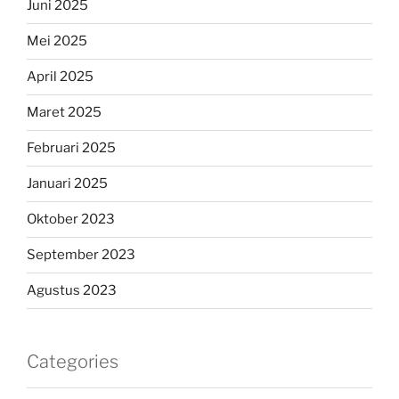
Juni 2025
Mei 2025
April 2025
Maret 2025
Februari 2025
Januari 2025
Oktober 2023
September 2023
Agustus 2023
Categories