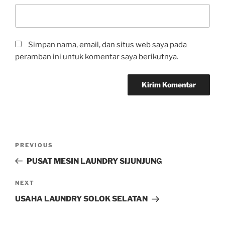
Simpan nama, email, dan situs web saya pada
peramban ini untuk komentar saya berikutnya.
PREVIOUS
PUSAT MESIN LAUNDRY SIJUNJUNG
NEXT
USAHA LAUNDRY SOLOK SELATAN