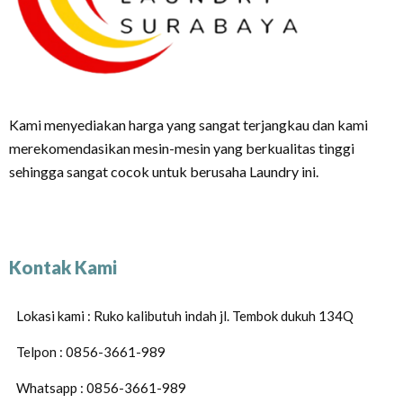
Kami menyediakan harga yang sangat terjangkau dan kami
merekomendasikan mesin-mesin yang berkualitas tinggi
sehingga sangat cocok untuk berusaha Laundry ini.
Kontak Kami
Lokasi kami : Ruko kalibutuh indah jl. Tembok dukuh 134Q
Telpon : 0856-3661-989
Whatsapp : 0856-3661-989