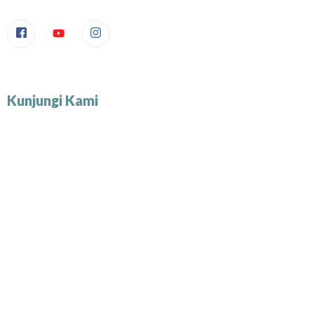
Kunjungi Kami