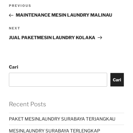
PREVIOUS
MAINTENANCE MESIN LAUNDRY MALINAU
NEXT
JUAL PAKETMESIN LAUNDRY KOLAKA
Cari
Cari
Recent Posts
PAKET MESINLAUNDRY SURABAYA TERJANGKAU
MESINLAUNDRY SURABAYA TERLENGKAP