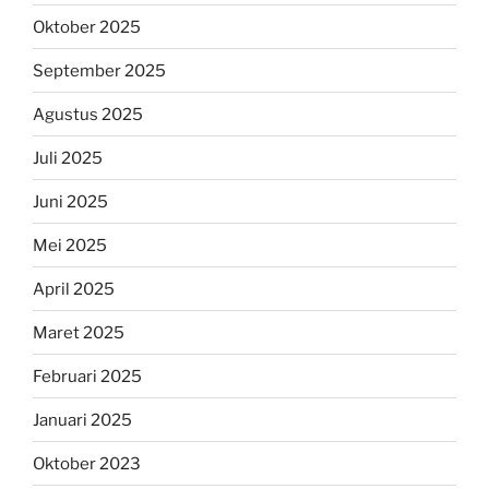
Oktober 2025
September 2025
Agustus 2025
Juli 2025
Juni 2025
Mei 2025
April 2025
Maret 2025
Februari 2025
Januari 2025
Oktober 2023