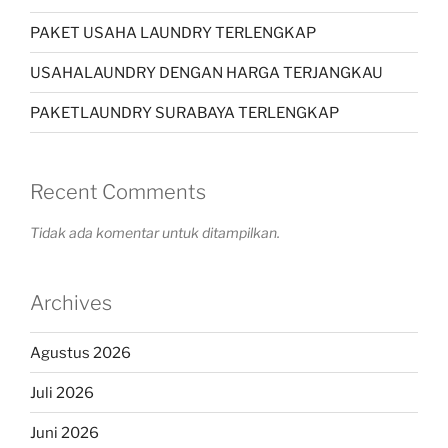
PAKET USAHA LAUNDRY TERLENGKAP
USAHALAUNDRY DENGAN HARGA TERJANGKAU
PAKETLAUNDRY SURABAYA TERLENGKAP
Recent Comments
Tidak ada komentar untuk ditampilkan.
Archives
Agustus 2026
Juli 2026
Juni 2026