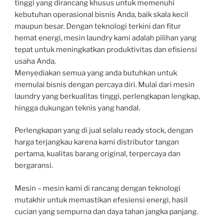
tinggi yang dirancang khusus untuk memenuhi
kebutuhan operasional bisnis Anda, baik skala kecil
maupun besar. Dengan teknologi terkini dan fitur
hemat energi, mesin laundry kami adalah pilihan yang
tepat untuk meningkatkan produktivitas dan efisiensi
usaha Anda.
Menyediakan semua yang anda butuhkan untuk
memulai bisnis dengan percaya diri. Mulai dari mesin
laundry yang berkualitas tinggi, perlengkapan lengkap,
hingga dukungan teknis yang handal.
Perlengkapan yang di jual selalu ready stock, dengan
harga terjangkau karena kami distributor tangan
pertama, kualitas barang original, terpercaya dan
bergaransi.
Mesin – mesin kami di rancang dengan teknologi
mutakhir untuk memastikan efesiensi energi, hasil
cucian yang sempurna dan daya tahan jangka panjang.