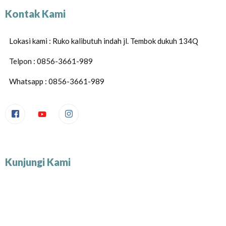
Kontak Kami
Lokasi kami : Ruko kalibutuh indah jl. Tembok dukuh 134Q
Telpon : 0856-3661-989
Whatsapp : 0856-3661-989
Kunjungi Kami