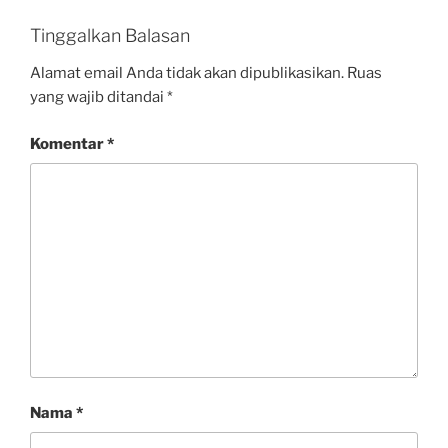
Tinggalkan Balasan
Alamat email Anda tidak akan dipublikasikan.
Ruas
yang wajib ditandai
*
Komentar
*
Nama
*