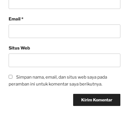
Email
*
Situs Web
Simpan nama, email, dan situs web saya pada
peramban ini untuk komentar saya berikutnya.