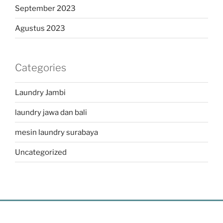
September 2023
Agustus 2023
Categories
Laundry Jambi
laundry jawa dan bali
mesin laundry surabaya
Uncategorized