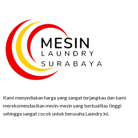
Kami menyediakan harga yang sangat terjangkau dan kami
merekomendasikan mesin-mesin yang berkualitas tinggi
sehingga sangat cocok untuk berusaha Laundry ini.