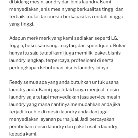
di bidang mesin laundry dan binis laundry. Kami
menyediakan jenis mesin yang berkualitas tinggi dan
terbaik, mulai dari mesin berkapasitas rendah hingga
yang tinggi.
Adapun merk merk yang kami sediakan seperti LG,
foggia, beko, samsung, maytaq, dan speedquen. Bukan
hanya itu saja tetapi kami juga memiliki paket bisnis
laundry lengkap, terpercaya, profesioanl di sertai
perlengkapan kebutuhan bisnis laundry lainya.
Ready semua apa yang anda butuhkan untuk usaha
laundry anda. Kami juga tidak hanya menjual mesin
laundry saja tetapi menyediakan jasa service mesin
laundry yang mana nantinya memudahkan anda jika
terjadi trouble di mesin laundry anda dan juga
menyediakan layanan purna jual. Jadi percayakan
pembelian mesin laundry dan paket usaha laundry
kepada kami.