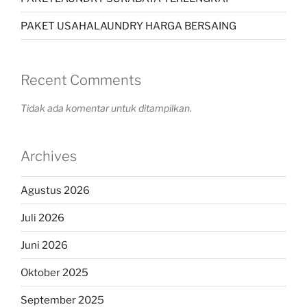
PAKET USAHALAUNDRY HARGA BERSAING
Recent Comments
Tidak ada komentar untuk ditampilkan.
Archives
Agustus 2026
Juli 2026
Juni 2026
Oktober 2025
September 2025