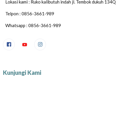
Lokasi kami : Ruko kalibutuh indah jl. Tembok dukuh 134Q
Telpon : 0856-3661-989
Whatsapp : 0856-3661-989
Kunjungi Kami