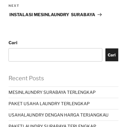
NEXT
INSTALASI MESINLAUNDRY SURABAYA
Cari
Cari
Recent Posts
MESINLAUNDRY SURABAYA TERLENGKAP
PAKET USAHA LAUNDRY TERLENGKAP
USAHALAUNDRY DENGAN HARGA TERJANGKAU
PAKETLAUNDRY SURABAYA TERLENGKAP