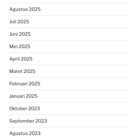
Agustus 2025
Juli 2025
Juni 2025
Mei 2025
April 2025
Maret 2025
Februari 2025
Januari 2025
Oktober 2023
September 2023
Agustus 2023