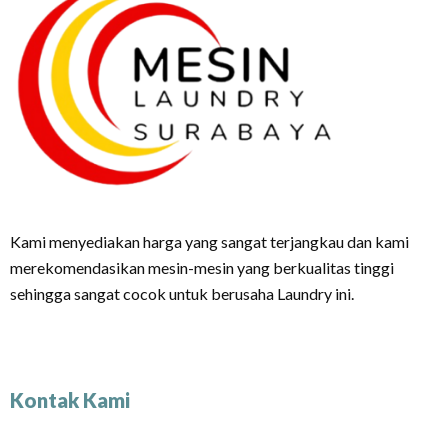
Kami menyediakan harga yang sangat terjangkau dan kami
merekomendasikan mesin-mesin yang berkualitas tinggi
sehingga sangat cocok untuk berusaha Laundry ini.
Kontak Kami