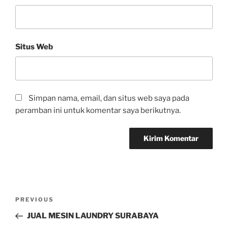
Situs Web
Simpan nama, email, dan situs web saya pada
peramban ini untuk komentar saya berikutnya.
PREVIOUS
JUAL MESIN LAUNDRY SURABAYA