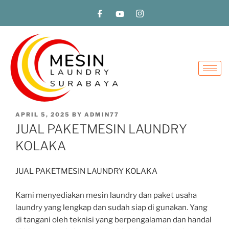
APRIL 5, 2025
BY
ADMIN77
JUAL PAKETMESIN LAUNDRY
KOLAKA
JUAL PAKETMESIN LAUNDRY KOLAKA
Kami menyediakan mesin laundry dan paket usaha
laundry yang lengkap dan sudah siap di gunakan. Yang
di tangani oleh teknisi yang berpengalaman dan handal