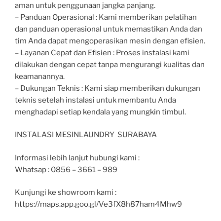
aman untuk penggunaan jangka panjang.
– Panduan Operasional : Kami memberikan pelatihan
dan panduan operasional untuk memastikan Anda dan
tim Anda dapat mengoperasikan mesin dengan efisien.
– Layanan Cepat dan Efisien : Proses instalasi kami
dilakukan dengan cepat tanpa mengurangi kualitas dan
keamanannya.
– Dukungan Teknis : Kami siap memberikan dukungan
teknis setelah instalasi untuk membantu Anda
menghadapi setiap kendala yang mungkin timbul.
INSTALASI MESINLAUNDRY SURABAYA
Informasi lebih lanjut hubungi kami :
Whatsap : 0856 – 3661 – 989
Kunjungi ke showroom kami :
https://maps.app.goo.gl/Ve3fX8h87ham4Mhw9