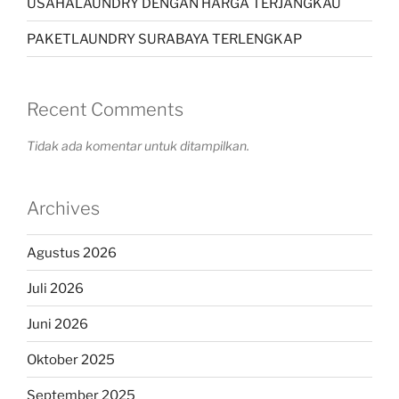
USAHALAUNDRY DENGAN HARGA TERJANGKAU
PAKETLAUNDRY SURABAYA TERLENGKAP
Recent Comments
Tidak ada komentar untuk ditampilkan.
Archives
Agustus 2026
Juli 2026
Juni 2026
Oktober 2025
September 2025