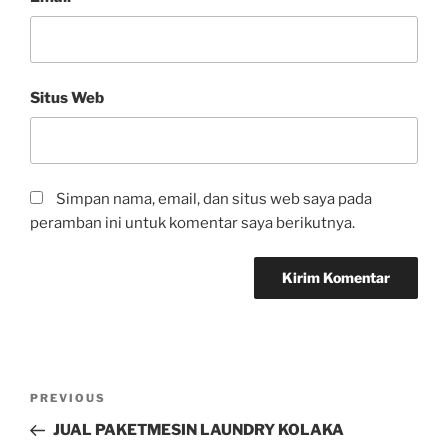
Situs Web
Simpan nama, email, dan situs web saya pada
peramban ini untuk komentar saya berikutnya.
PREVIOUS
JUAL PAKETMESIN LAUNDRY KOLAKA