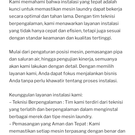
Kami memahami bahwa instalasi yang tepat adalah
kunci untuk memastikan mesin laundry dapat bekerja
secara optimal dan tahan lama. Dengan tim teknisi
berpengalaman, kami menawarkan layanan instalasi
yang tidak hanya cepat dan efisien, tetapi juga sesuai
dengan standar keamanan dan kualitas tertinggi.
Mulai dari pengaturan posisi mesin, pemasangan pipa
dan saluran air, hingga pengujian kinerja, semuanya
akan kami lakukan dengan detail. Dengan memilih
layanan kami, Anda dapat fokus menjalankan bisnis
Anda tanpa perlu khawatir tentang proses instalasi.
Keunggulan layanan instalasi kami:
– Teknisi Berpengalaman : Tim kami terdiri dari teknisi
yang terlatih dan berpengalaman dalam menginstal
berbagai merek dan tipe mesin laundry.
– Pemasangan yang Aman dan Tepat : Kami
memastikan setiap mesin terpasang dengan benar dan