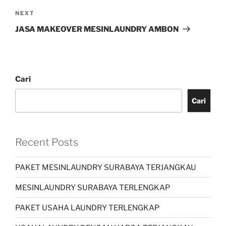
NEXT
JASA MAKEOVER MESINLAUNDRY AMBON
Cari
Cari
Recent Posts
PAKET MESINLAUNDRY SURABAYA TERJANGKAU
MESINLAUNDRY SURABAYA TERLENGKAP
PAKET USAHA LAUNDRY TERLENGKAP