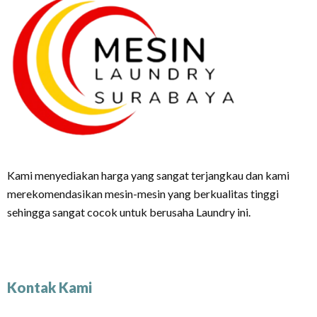
Kami menyediakan harga yang sangat terjangkau dan kami
merekomendasikan mesin-mesin yang berkualitas tinggi
sehingga sangat cocok untuk berusaha Laundry ini.
Kontak Kami