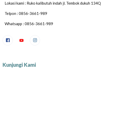
Lokasi kami : Ruko kalibutuh indah jl. Tembok dukuh 134Q
Telpon : 0856-3661-989
Whatsapp : 0856-3661-989
Kunjungi Kami