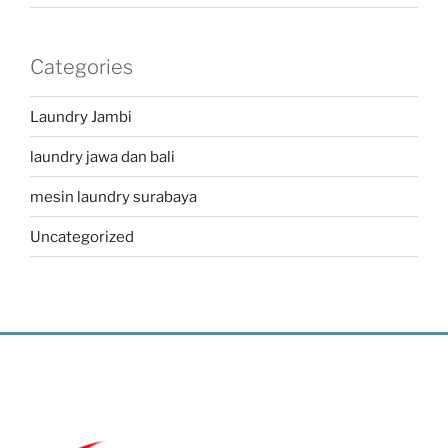
Categories
Laundry Jambi
laundry jawa dan bali
mesin laundry surabaya
Uncategorized