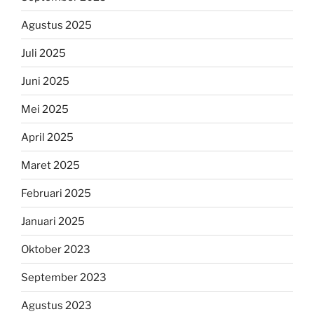
Agustus 2025
Juli 2025
Juni 2025
Mei 2025
April 2025
Maret 2025
Februari 2025
Januari 2025
Oktober 2023
September 2023
Agustus 2023