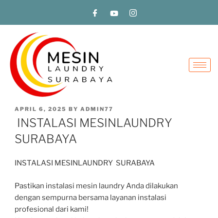
APRIL 6, 2025
BY
ADMIN77
INSTALASI MESINLAUNDRY
SURABAYA
INSTALASI MESINLAUNDRY SURABAYA
Pastikan instalasi mesin laundry Anda dilakukan
dengan sempurna bersama layanan instalasi
profesional dari kami!