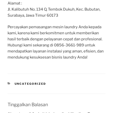
Alamat :
Jl. Kalibutuh No. 134 Q, Tembok Dukuh, Kec. Bubutan,
Surabaya, Jawa Timur 60173
Percayakan pemasangan mesin laundry Anda kepada
kami, karena kami berkomitmen untuk memberikan
hasil terbaik dengan pelayanan cepat dan profesional.
Hubungi kami sekarang di 0856-3661-989 untuk
mendapatkan layanan instalasi yang aman, efisien, dan
mendukung kesuksesan bisnis laundry Anda!
UNCATEGORIZED
Tinggalkan Balasan