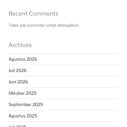
Recent Comments
Tidak ada komentar untuk ditampilkan.
Archives
Agustus 2026
Juli 2026
Juni 2026
Oktober 2025
September 2025
Agustus 2025