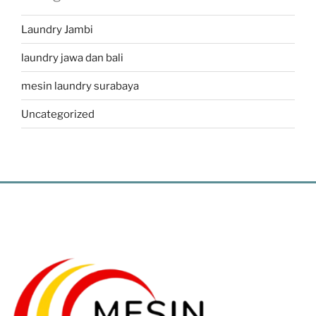
Laundry Jambi
laundry jawa dan bali
mesin laundry surabaya
Uncategorized