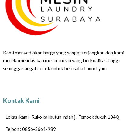
Kami menyediakan harga yang sangat terjangkau dan kami
merekomendasikan mesin-mesin yang berkualitas tinggi
sehingga sangat cocok untuk berusaha Laundry ini.
Kontak Kami
Lokasi kami : Ruko kalibutuh indah jl. Tembok dukuh 134Q
Telpon : 0856-3661-989