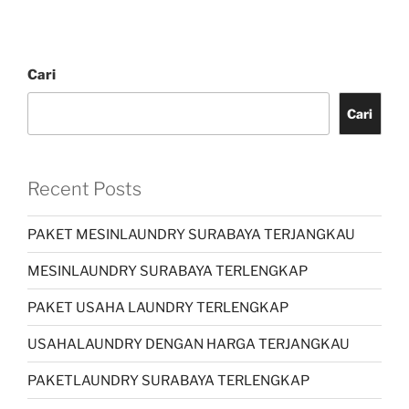
Cari
Cari
Recent Posts
PAKET MESINLAUNDRY SURABAYA TERJANGKAU
MESINLAUNDRY SURABAYA TERLENGKAP
PAKET USAHA LAUNDRY TERLENGKAP
USAHALAUNDRY DENGAN HARGA TERJANGKAU
PAKETLAUNDRY SURABAYA TERLENGKAP