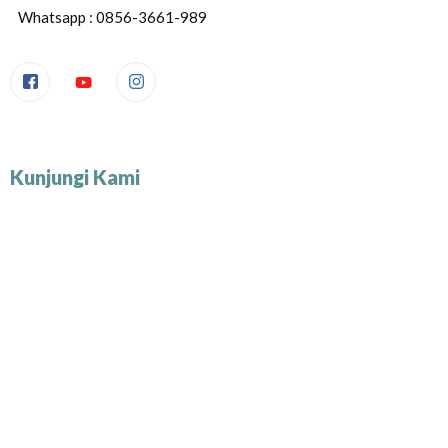
Whatsapp : 0856-3661-989
Kunjungi Kami