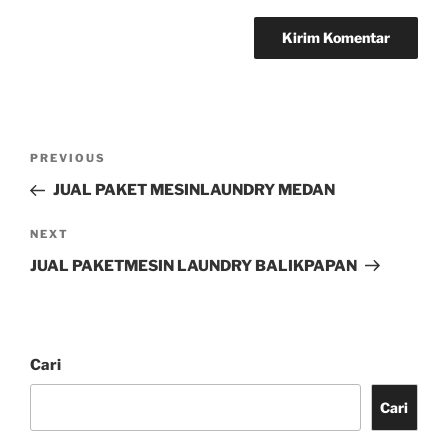
PREVIOUS
JUAL PAKET MESINLAUNDRY MEDAN
NEXT
JUAL PAKETMESIN LAUNDRY BALIKPAPAN
Cari
Cari