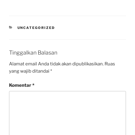
UNCATEGORIZED
Tinggalkan Balasan
Alamat email Anda tidak akan dipublikasikan.
Ruas
yang wajib ditandai
*
Komentar
*