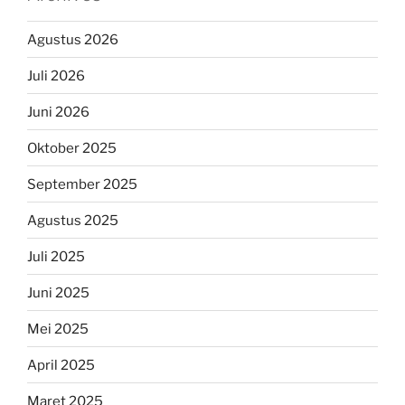
Agustus 2026
Juli 2026
Juni 2026
Oktober 2025
September 2025
Agustus 2025
Juli 2025
Juni 2025
Mei 2025
April 2025
Maret 2025