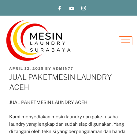
APRIL 12, 2025
BY
ADMIN77
JUAL PAKETMESIN LAUNDRY
ACEH
JUAL PAKETMESIN LAUNDRY ACEH
Kami menyediakan mesin laundry dan paket usaha
laundry yang lengkap dan sudah siap di gunakan. Yang
di tangani oleh teknisi yang berpengalaman dan handal