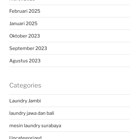
Februari 2025
Januari 2025
Oktober 2023
September 2023
Agustus 2023
Categories
Laundry Jambi
laundry jawa dan bali
mesin laundry surabaya
Uncategorized