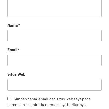
Nama
*
Email
*
Situs Web
Simpan nama, email, dan situs web saya pada
peramban ini untuk komentar saya berikutnya.