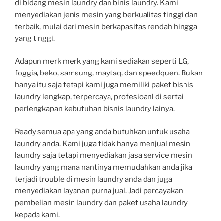
di bidang mesin laundry dan binis laundry. Kami
menyediakan jenis mesin yang berkualitas tinggi dan
terbaik, mulai dari mesin berkapasitas rendah hingga
yang tinggi.
Adapun merk merk yang kami sediakan seperti LG,
foggia, beko, samsung, maytaq, dan speedquen. Bukan
hanya itu saja tetapi kami juga memiliki paket bisnis
laundry lengkap, terpercaya, profesioanl di sertai
perlengkapan kebutuhan bisnis laundry lainya.
Ready semua apa yang anda butuhkan untuk usaha
laundry anda. Kami juga tidak hanya menjual mesin
laundry saja tetapi menyediakan jasa service mesin
laundry yang mana nantinya memudahkan anda jika
terjadi trouble di mesin laundry anda dan juga
menyediakan layanan purna jual. Jadi percayakan
pembelian mesin laundry dan paket usaha laundry
kepada kami.