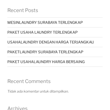
Recent Posts
MESINLAUNDRY SURABAYA TERLENGKAP
PAKET USAHA LAUNDRY TERLENGKAP
USAHALAUNDRY DENGAN HARGA TERJANGKAU
PAKETLAUNDRY SURABAYA TERLENGKAP
PAKET USAHALAUNDRY HARGA BERSAING
Recent Comments
Tidak ada komentar untuk ditampilkan.
Archives