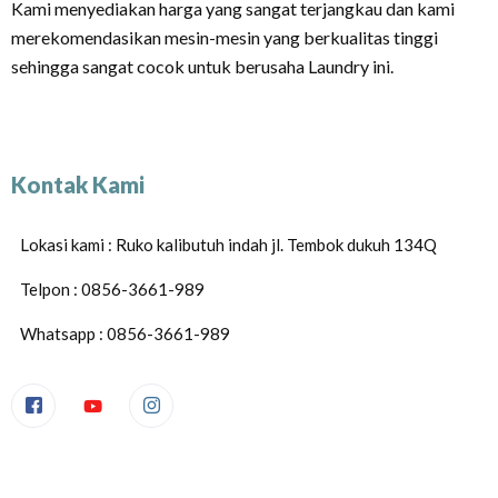
Kami menyediakan harga yang sangat terjangkau dan kami
merekomendasikan mesin-mesin yang berkualitas tinggi
sehingga sangat cocok untuk berusaha Laundry ini.
Kontak Kami
Lokasi kami : Ruko kalibutuh indah jl. Tembok dukuh 134Q
Telpon : 0856-3661-989
Whatsapp : 0856-3661-989