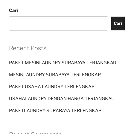
Cari
Cari
Recent Posts
PAKET MESINLAUNDRY SURABAYA TERJANGKAU
MESINLAUNDRY SURABAYA TERLENGKAP
PAKET USAHA LAUNDRY TERLENGKAP
USAHALAUNDRY DENGAN HARGA TERJANGKAU
PAKETLAUNDRY SURABAYA TERLENGKAP