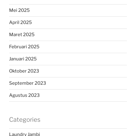
Mei 2025
April 2025
Maret 2025
Februari 2025
Januari 2025
Oktober 2023
September 2023
Agustus 2023
Categories
Laundry Jambi