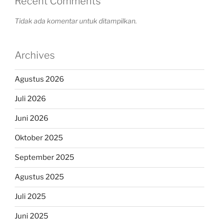
Recent Comments
Tidak ada komentar untuk ditampilkan.
Archives
Agustus 2026
Juli 2026
Juni 2026
Oktober 2025
September 2025
Agustus 2025
Juli 2025
Juni 2025