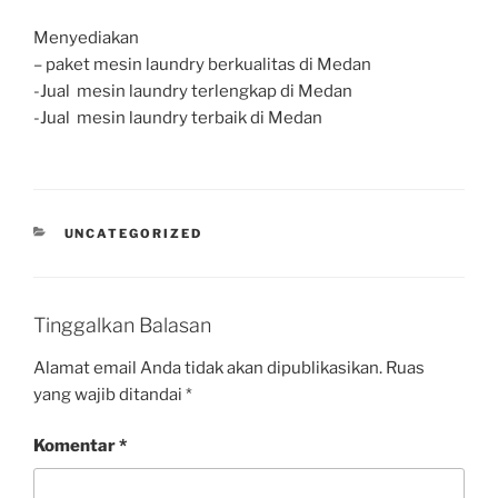
Menyediakan
– paket mesin laundry berkualitas di Medan
-Jual mesin laundry terlengkap di Medan
-Jual mesin laundry terbaik di Medan
UNCATEGORIZED
Tinggalkan Balasan
Alamat email Anda tidak akan dipublikasikan.
Ruas
yang wajib ditandai
*
Komentar
*