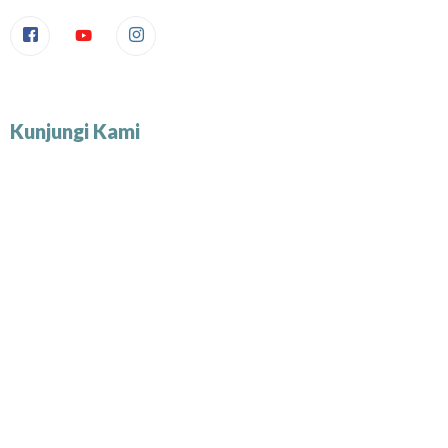
Kunjungi Kami