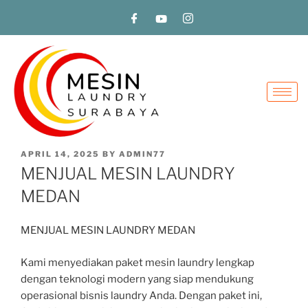
APRIL 14, 2025
BY
ADMIN77
MENJUAL MESIN LAUNDRY
MEDAN
MENJUAL MESIN LAUNDRY MEDAN
Kami menyediakan paket mesin laundry lengkap
dengan teknologi modern yang siap mendukung
operasional bisnis laundry Anda. Dengan paket ini,