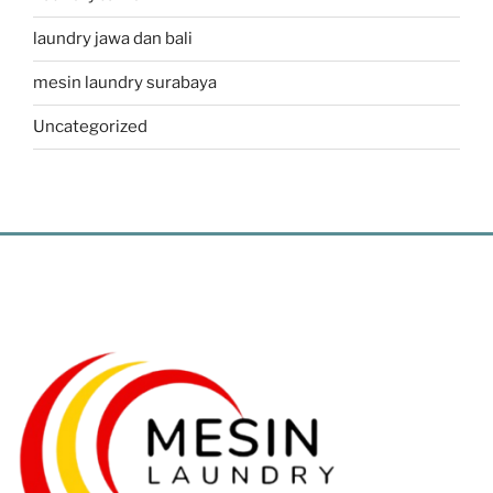
laundry jawa dan bali
mesin laundry surabaya
Uncategorized