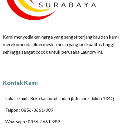
Kami menyediakan harga yang sangat terjangkau dan kami
merekomendasikan mesin-mesin yang berkualitas tinggi
sehingga sangat cocok untuk berusaha Laundry ini.
Kontak Kami
Lokasi kami : Ruko kalibutuh indah jl. Tembok dukuh 134Q
Telpon : 0856-3661-989
Whatsapp : 0856-3661-989