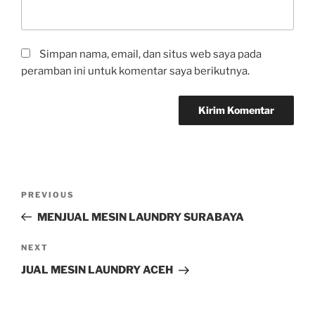
Simpan nama, email, dan situs web saya pada
peramban ini untuk komentar saya berikutnya.
PREVIOUS
MENJUAL MESIN LAUNDRY SURABAYA
NEXT
JUAL MESIN LAUNDRY ACEH