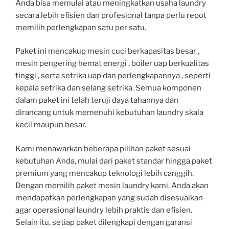
Anda bisa memulai atau meningkatkan usaha laundry
secara lebih efisien dan profesional tanpa perlu repot
memilih perlengkapan satu per satu.
Paket ini mencakup mesin cuci berkapasitas besar ,
mesin pengering hemat energi , boiler uap berkualitas
tinggi , serta setrika uap dan perlengkapannya , seperti
kepala setrika dan selang setrika. Semua komponen
dalam paket ini telah teruji daya tahannya dan
dirancang untuk memenuhi kebutuhan laundry skala
kecil maupun besar.
Kami menawarkan beberapa pilihan paket sesuai
kebutuhan Anda, mulai dari paket standar hingga paket
premium yang mencakup teknologi lebih canggih.
Dengan memilih paket mesin laundry kami, Anda akan
mendapatkan perlengkapan yang sudah disesuaikan
agar operasional laundry lebih praktis dan efisien.
Selain itu, setiap paket dilengkapi dengan garansi