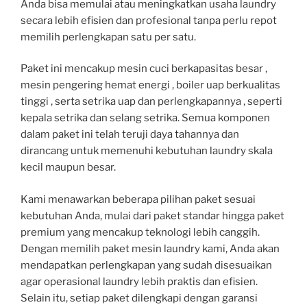
Anda bisa memulai atau meningkatkan usaha laundry
secara lebih efisien dan profesional tanpa perlu repot
memilih perlengkapan satu per satu.
Paket ini mencakup mesin cuci berkapasitas besar ,
mesin pengering hemat energi , boiler uap berkualitas
tinggi , serta setrika uap dan perlengkapannya , seperti
kepala setrika dan selang setrika. Semua komponen
dalam paket ini telah teruji daya tahannya dan
dirancang untuk memenuhi kebutuhan laundry skala
kecil maupun besar.
Kami menawarkan beberapa pilihan paket sesuai
kebutuhan Anda, mulai dari paket standar hingga paket
premium yang mencakup teknologi lebih canggih.
Dengan memilih paket mesin laundry kami, Anda akan
mendapatkan perlengkapan yang sudah disesuaikan
agar operasional laundry lebih praktis dan efisien.
Selain itu, setiap paket dilengkapi dengan garansi