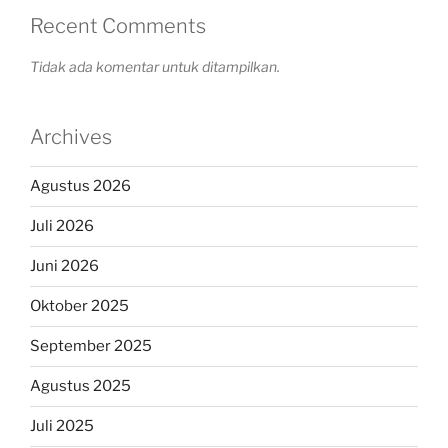
Recent Comments
Tidak ada komentar untuk ditampilkan.
Archives
Agustus 2026
Juli 2026
Juni 2026
Oktober 2025
September 2025
Agustus 2025
Juli 2025