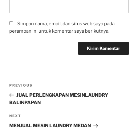
Simpan nama, email, dan situs web saya pada
peramban ini untuk komentar saya berikutnya.
PREVIOUS
JUAL PERLENGKAPAN MESINLAUNDRY
BALIKPAPAN
NEXT
MENJUAL MESIN LAUNDRY MEDAN