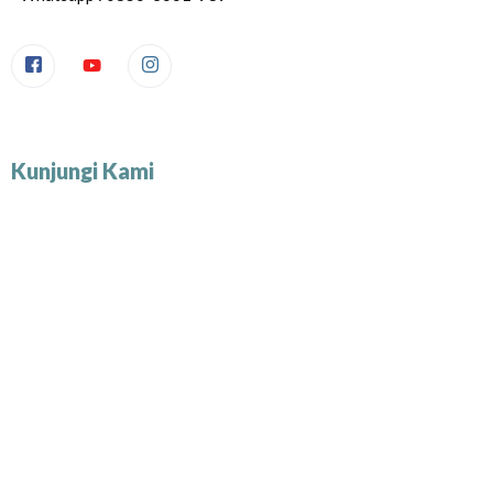
Kunjungi Kami