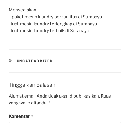
Menyediakan
– paket mesin laundry berkualitas di Surabaya
-Jual mesin laundry terlengkap di Surabaya
-Jual mesin laundry terbaik di Surabaya
UNCATEGORIZED
Tinggalkan Balasan
Alamat email Anda tidak akan dipublikasikan.
Ruas
yang wajib ditandai
*
Komentar
*