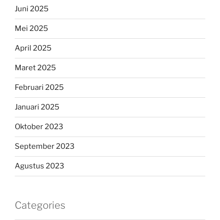
Juni 2025
Mei 2025
April 2025
Maret 2025
Februari 2025
Januari 2025
Oktober 2023
September 2023
Agustus 2023
Categories