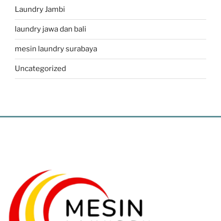
Laundry Jambi
laundry jawa dan bali
mesin laundry surabaya
Uncategorized