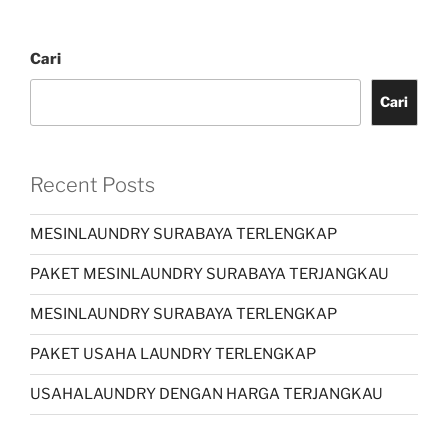
Cari
Cari
Recent Posts
MESINLAUNDRY SURABAYA TERLENGKAP
PAKET MESINLAUNDRY SURABAYA TERJANGKAU
MESINLAUNDRY SURABAYA TERLENGKAP
PAKET USAHA LAUNDRY TERLENGKAP
USAHALAUNDRY DENGAN HARGA TERJANGKAU