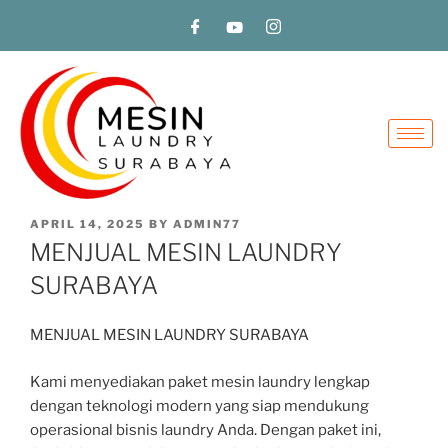
APRIL 14, 2025
BY
ADMIN77
MENJUAL MESIN LAUNDRY
SURABAYA
MENJUAL MESIN LAUNDRY SURABAYA
Kami menyediakan paket mesin laundry lengkap
dengan teknologi modern yang siap mendukung
operasional bisnis laundry Anda. Dengan paket ini,