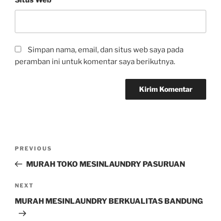
Situs Web
Simpan nama, email, dan situs web saya pada
peramban ini untuk komentar saya berikutnya.
PREVIOUS
MURAH TOKO MESINLAUNDRY PASURUAN
NEXT
MURAH MESINLAUNDRY BERKUALITAS BANDUNG