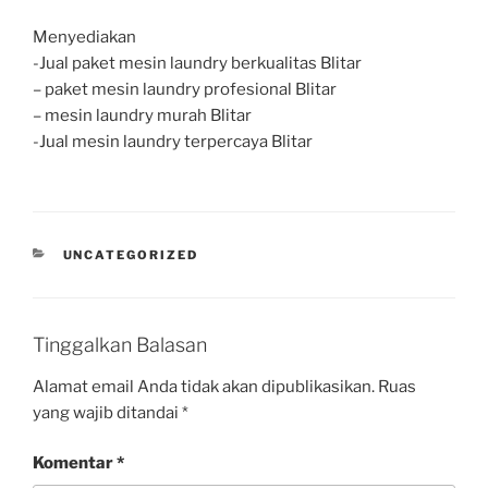
Menyediakan
-Jual paket mesin laundry berkualitas Blitar
– paket mesin laundry profesional Blitar
– mesin laundry murah Blitar
-Jual mesin laundry terpercaya Blitar
UNCATEGORIZED
Tinggalkan Balasan
Alamat email Anda tidak akan dipublikasikan.
Ruas
yang wajib ditandai
*
Komentar
*