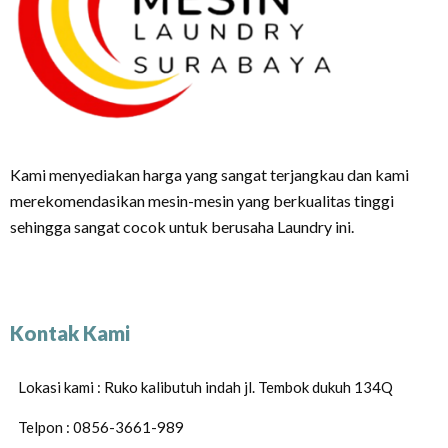
Kami menyediakan harga yang sangat terjangkau dan kami
merekomendasikan mesin-mesin yang berkualitas tinggi
sehingga sangat cocok untuk berusaha Laundry ini.
Kontak Kami
Lokasi kami : Ruko kalibutuh indah jl. Tembok dukuh 134Q
Telpon : 0856-3661-989