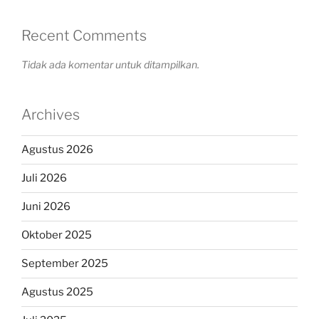
Recent Comments
Tidak ada komentar untuk ditampilkan.
Archives
Agustus 2026
Juli 2026
Juni 2026
Oktober 2025
September 2025
Agustus 2025