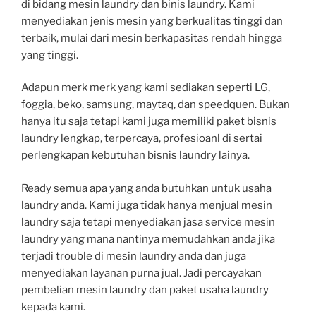
di bidang mesin laundry dan binis laundry. Kami
menyediakan jenis mesin yang berkualitas tinggi dan
terbaik, mulai dari mesin berkapasitas rendah hingga
yang tinggi.
Adapun merk merk yang kami sediakan seperti LG,
foggia, beko, samsung, maytaq, dan speedquen. Bukan
hanya itu saja tetapi kami juga memiliki paket bisnis
laundry lengkap, terpercaya, profesioanl di sertai
perlengkapan kebutuhan bisnis laundry lainya.
Ready semua apa yang anda butuhkan untuk usaha
laundry anda. Kami juga tidak hanya menjual mesin
laundry saja tetapi menyediakan jasa service mesin
laundry yang mana nantinya memudahkan anda jika
terjadi trouble di mesin laundry anda dan juga
menyediakan layanan purna jual. Jadi percayakan
pembelian mesin laundry dan paket usaha laundry
kepada kami.