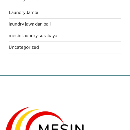
Laundry Jambi
laundry jawa dan bali
mesin laundry surabaya
Uncategorized