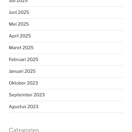
Juli 2025
Juni 2025
Mei 2025
April 2025
Maret 2025
Februari 2025
Januari 2025
Oktober 2023
September 2023
Agustus 2023
Categories