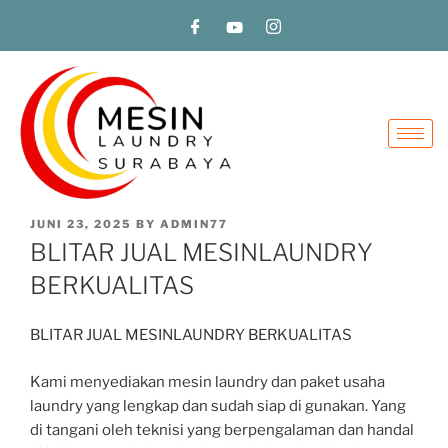
JUNI 23, 2025
BY
ADMIN77
BLITAR JUAL MESINLAUNDRY
BERKUALITAS
BLITAR JUAL MESINLAUNDRY BERKUALITAS
Kami menyediakan mesin laundry dan paket usaha
laundry yang lengkap dan sudah siap di gunakan. Yang
di tangani oleh teknisi yang berpengalaman dan handal