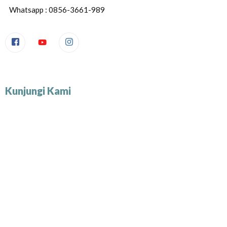
Whatsapp : 0856-3661-989
Kunjungi Kami