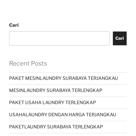
Cari
Cari
Recent Posts
PAKET MESINLAUNDRY SURABAYA TERJANGKAU
MESINLAUNDRY SURABAYA TERLENGKAP
PAKET USAHA LAUNDRY TERLENGKAP
USAHALAUNDRY DENGAN HARGA TERJANGKAU
PAKETLAUNDRY SURABAYA TERLENGKAP