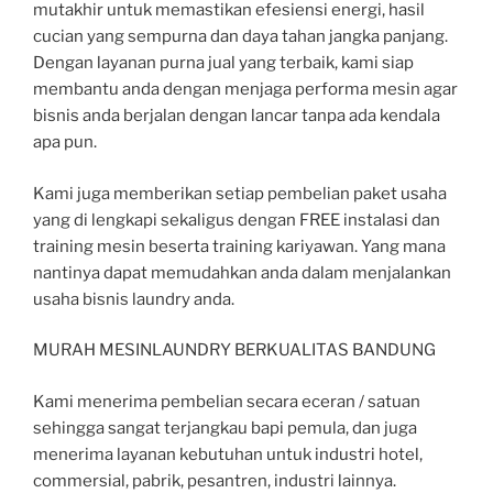
mutakhir untuk memastikan efesiensi energi, hasil
cucian yang sempurna dan daya tahan jangka panjang.
Dengan layanan purna jual yang terbaik, kami siap
membantu anda dengan menjaga performa mesin agar
bisnis anda berjalan dengan lancar tanpa ada kendala
apa pun.
Kami juga memberikan setiap pembelian paket usaha
yang di lengkapi sekaligus dengan FREE instalasi dan
training mesin beserta training kariyawan. Yang mana
nantinya dapat memudahkan anda dalam menjalankan
usaha bisnis laundry anda.
MURAH MESINLAUNDRY BERKUALITAS BANDUNG
Kami menerima pembelian secara eceran / satuan
sehingga sangat terjangkau bapi pemula, dan juga
menerima layanan kebutuhan untuk industri hotel,
commersial, pabrik, pesantren, industri lainnya.