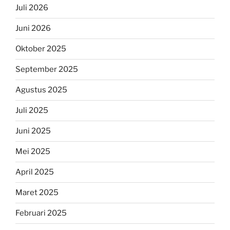
Juli 2026
Juni 2026
Oktober 2025
September 2025
Agustus 2025
Juli 2025
Juni 2025
Mei 2025
April 2025
Maret 2025
Februari 2025