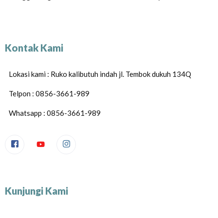
Kontak Kami
Lokasi kami : Ruko kalibutuh indah jl. Tembok dukuh 134Q
Telpon : 0856-3661-989
Whatsapp : 0856-3661-989
Kunjungi Kami