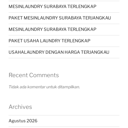
MESINLAUNDRY SURABAYA TERLENGKAP
PAKET MESINLAUNDRY SURABAYA TERJANGKAU
MESINLAUNDRY SURABAYA TERLENGKAP
PAKET USAHA LAUNDRY TERLENGKAP
USAHALAUNDRY DENGAN HARGA TERJANGKAU
Recent Comments
Tidak ada komentar untuk ditampilkan.
Archives
Agustus 2026