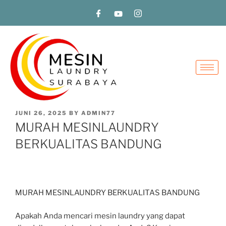
JUNI 26, 2025
BY
ADMIN77
MURAH MESINLAUNDRY
BERKUALITAS BANDUNG
MURAH MESINLAUNDRY BERKUALITAS BANDUNG
Apakah Anda mencari mesin laundry yang dapat