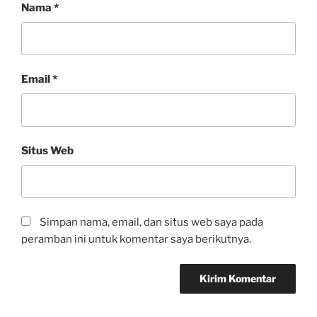
Nama
*
Email
*
Situs Web
Simpan nama, email, dan situs web saya pada
peramban ini untuk komentar saya berikutnya.