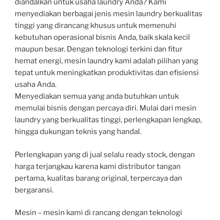
diandalkan untuk usaha laundry Anda? Kami
menyediakan berbagai jenis mesin laundry berkualitas
tinggi yang dirancang khusus untuk memenuhi
kebutuhan operasional bisnis Anda, baik skala kecil
maupun besar. Dengan teknologi terkini dan fitur
hemat energi, mesin laundry kami adalah pilihan yang
tepat untuk meningkatkan produktivitas dan efisiensi
usaha Anda.
Menyediakan semua yang anda butuhkan untuk
memulai bisnis dengan percaya diri. Mulai dari mesin
laundry yang berkualitas tinggi, perlengkapan lengkap,
hingga dukungan teknis yang handal.
Perlengkapan yang di jual selalu ready stock, dengan
harga terjangkau karena kami distributor tangan
pertama, kualitas barang original, terpercaya dan
bergaransi.
Mesin – mesin kami di rancang dengan teknologi