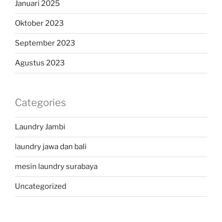
Januari 2025
Oktober 2023
September 2023
Agustus 2023
Categories
Laundry Jambi
laundry jawa dan bali
mesin laundry surabaya
Uncategorized