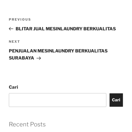
PREVIOUS
BLITAR JUAL MESINLAUNDRY BERKUALITAS
NEXT
PENJUALAN MESINLAUNDRY BERKUALITAS
SURABAYA
Cari
Cari
Recent Posts