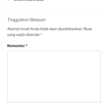
Tinggalkan Balasan
Alamat email Anda tidak akan dipublikasikan.
Ruas
yang wajib ditandai
*
Komentar
*