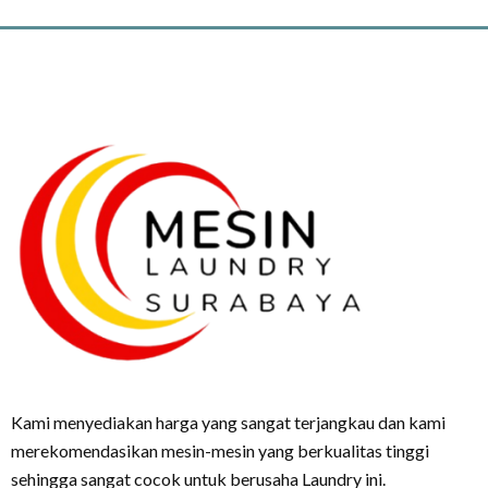
Kami menyediakan harga yang sangat terjangkau dan kami
merekomendasikan mesin-mesin yang berkualitas tinggi
sehingga sangat cocok untuk berusaha Laundry ini.