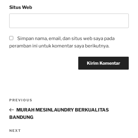
Situs Web
Simpan nama, email, dan situs web saya pada
peramban ini untuk komentar saya berikutnya.
PREVIOUS
MURAH MESINLAUNDRY BERKUALITAS
BANDUNG
NEXT