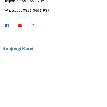
Telpon : 0856-3661-989
Whatsapp : 0856-3661-989
Kunjungi Kami