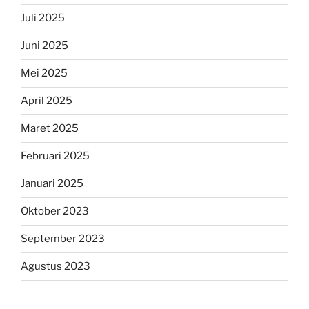
Juli 2025
Juni 2025
Mei 2025
April 2025
Maret 2025
Februari 2025
Januari 2025
Oktober 2023
September 2023
Agustus 2023