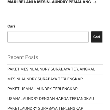
MARI BELANJA MESINLAUNDRY PEMALANG
Cari
Cari
Recent Posts
PAKET MESINLAUNDRY SURABAYA TERJANGKAU
MESINLAUNDRY SURABAYA TERLENGKAP
PAKET USAHA LAUNDRY TERLENGKAP
USAHALAUNDRY DENGAN HARGA TERJANGKAU
PAKETLAUNDRY SURABAYA TERLENGKAP