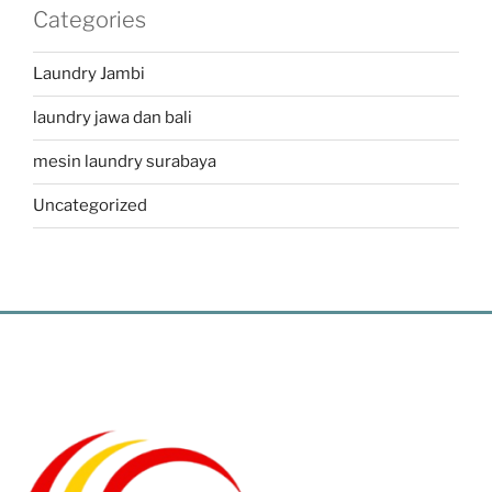
Categories
Laundry Jambi
laundry jawa dan bali
mesin laundry surabaya
Uncategorized