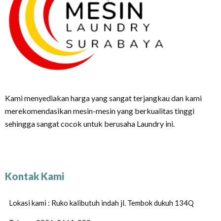
Kami menyediakan harga yang sangat terjangkau dan kami
merekomendasikan mesin-mesin yang berkualitas tinggi
sehingga sangat cocok untuk berusaha Laundry ini.
Kontak Kami
Lokasi kami : Ruko kalibutuh indah jl. Tembok dukuh 134Q