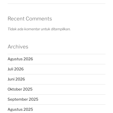
Recent Comments
Tidak ada komentar untuk ditampilkan.
Archives
Agustus 2026
Juli 2026
Juni 2026
Oktober 2025
September 2025
Agustus 2025