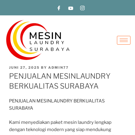
JUNI 27, 2025
BY
ADMIN77
PENJUALAN MESINLAUNDRY
BERKUALITAS SURABAYA
PENJUALAN MESINLAUNDRY BERKUALITAS
SURABAYA
Kami menyediakan paket mesin laundry lengkap
dengan teknologi modern yang siap mendukung