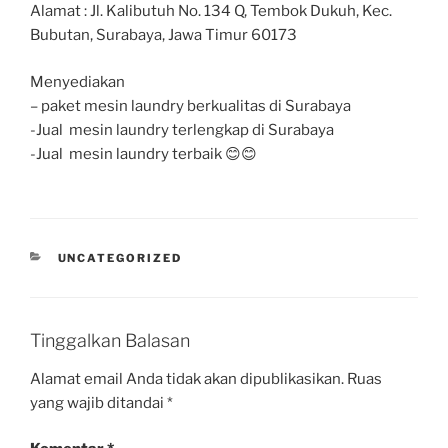
Alamat : Jl. Kalibutuh No. 134 Q, Tembok Dukuh, Kec.
Bubutan, Surabaya, Jawa Timur 60173
Menyediakan
– paket mesin laundry berkualitas di Surabaya
-Jual mesin laundry terlengkap di Surabaya
-Jual mesin laundry terbaik 😊😊
UNCATEGORIZED
Tinggalkan Balasan
Alamat email Anda tidak akan dipublikasikan.
Ruas
yang wajib ditandai
*