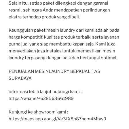
Selain itu, setiap paket dilengkapi dengan garansi
resmi , sehingga Anda mendapatkan perlindungan
ekstra terhadap produk yang dibeli.
Keunggulan paket mesin laundry dari kami adalah pada
harga kompetitif, kualitas produk terbaik, serta layanan
purna jual yang siap membantu kapan saja. Kami juga
menyediakan jasa instalasi untuk memastikan mesin
laundry terpasang dengan baik dan berfungsi optimal.
PENJUALAN MESINLAUNDRY BERKUALITAS
SURABAYA
informasi lebih lanjut hubungi kami :
https://wa.me/+628563661989
Kunjungi ke showroom kami :
https://maps.app.goo.gl/Ve3fX8h87ham4Mhw9