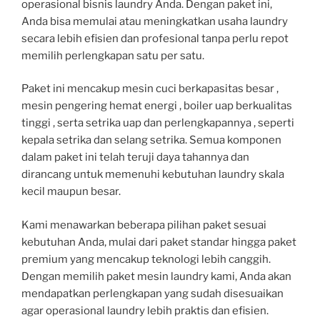
operasional bisnis laundry Anda. Dengan paket ini,
Anda bisa memulai atau meningkatkan usaha laundry
secara lebih efisien dan profesional tanpa perlu repot
memilih perlengkapan satu per satu.
Paket ini mencakup mesin cuci berkapasitas besar ,
mesin pengering hemat energi , boiler uap berkualitas
tinggi , serta setrika uap dan perlengkapannya , seperti
kepala setrika dan selang setrika. Semua komponen
dalam paket ini telah teruji daya tahannya dan
dirancang untuk memenuhi kebutuhan laundry skala
kecil maupun besar.
Kami menawarkan beberapa pilihan paket sesuai
kebutuhan Anda, mulai dari paket standar hingga paket
premium yang mencakup teknologi lebih canggih.
Dengan memilih paket mesin laundry kami, Anda akan
mendapatkan perlengkapan yang sudah disesuaikan
agar operasional laundry lebih praktis dan efisien.