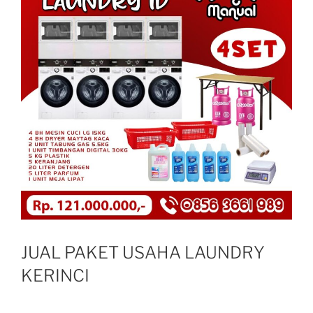
JUAL PAKET USAHA LAUNDRY
KERINCI