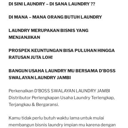
DI SINI LAUNDRY – DI SANA LAUNDRY ??
DI MANA – MANA ORANG BUTUH LAUNDRY
LAUNDRY MERUPAKAN BISNIS YANG
MENJANJIKAN
PROSPEK KEUNTUNGAN BISA PULUHAN HINGGA
RATUSAN JUTA LOH!
BANGUN USAHA LAUNDRY MU BERSAMA D’BOSS
SWALAYAN LAUNDRY JAMBI
Perkenalkan D’BOSS SWALAYAN LAUNDRY JAMBI
Distributor Perlengkapan Usaha Laundry Terlengkap,
Terjangkau & Bergaransi.
Kamu tidak perlu butuh waktu lama untuk mulai
membangun bisnis laundry impian mu karena dengan