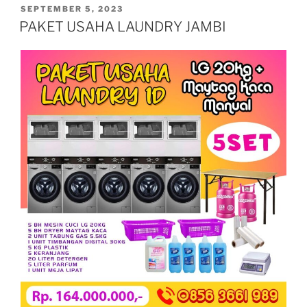
SEPTEMBER 5, 2023
PAKET USAHA LAUNDRY JAMBI