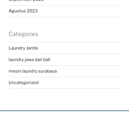
Agustus 2023
Categories
Laundry Jambi
laundry jawa dan bali
mesin laundry surabaya
Uncategorized