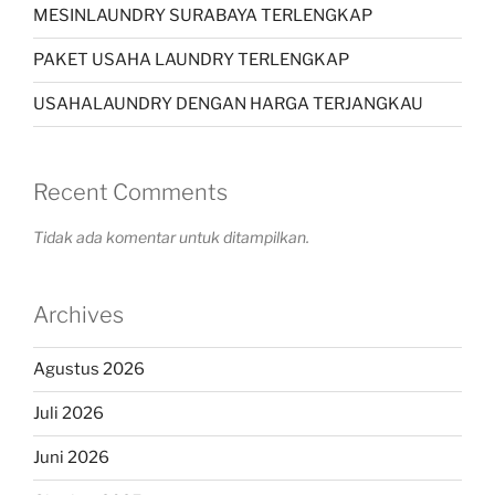
MESINLAUNDRY SURABAYA TERLENGKAP
PAKET USAHA LAUNDRY TERLENGKAP
USAHALAUNDRY DENGAN HARGA TERJANGKAU
Recent Comments
Tidak ada komentar untuk ditampilkan.
Archives
Agustus 2026
Juli 2026
Juni 2026