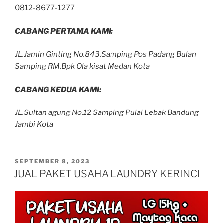
0812-8677-1277
CABANG PERTAMA KAMI:
JL.Jamin Ginting No.843.Samping Pos Padang Bulan
Samping RM.Bpk Ola kisat Medan Kota
CABANG KEDUA KAMI:
JL.Sultan agung No.12 Samping Pulai Lebak Bandung
Jambi Kota
SEPTEMBER 8, 2023
JUAL PAKET USAHA LAUNDRY KERINCI