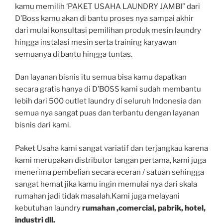
kamu memilih ‘PAKET USAHA LAUNDRY JAMBI” dari
D’Boss kamu akan di bantu proses nya sampai akhir
dari mulai konsultasi pemilihan produk mesin laundry
hingga instalasi mesin serta training karyawan
semuanya di bantu hingga tuntas.
Dan layanan bisnis itu semua bisa kamu dapatkan
secara gratis hanya di D’BOSS kami sudah membantu
lebih dari 500 outlet laundry di seluruh Indonesia dan
semua nya sangat puas dan terbantu dengan layanan
bisnis dari kami.
Paket Usaha kami sangat variatif dan terjangkau karena
kami merupakan distributor tangan pertama, kami juga
menerima pembelian secara eceran / satuan sehingga
sangat hemat jika kamu ingin memulai nya dari skala
rumahan jadi tidak masalah.Kami juga melayani
kebutuhan laundry
rumahan ,comercial, pabrik, hotel,
industri dll.