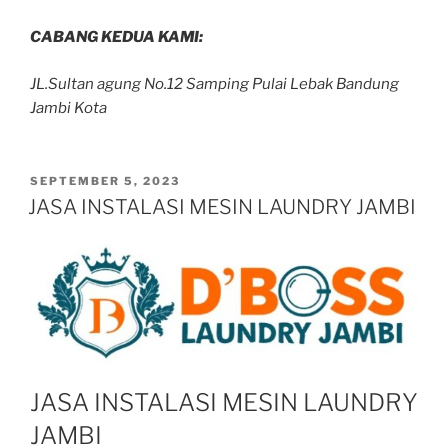
CABANG KEDUA KAMI:
JL.Sultan agung No.12 Samping Pulai Lebak Bandung
Jambi Kota
SEPTEMBER 5, 2023
JASA INSTALASI MESIN LAUNDRY JAMBI
JASA INSTALASI MESIN LAUNDRY
JAMBI