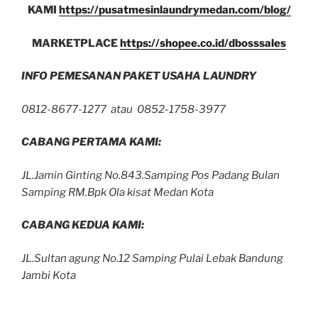
KAMI
https://pusatmesinlaundrymedan.com/blog/
MARKETPLACE
https://shopee.co.id/dbosssales
INFO PEMESANAN PAKET USAHA LAUNDRY
0812-8677-1277 atau 0852-1758-3977
CABANG PERTAMA KAMI:
JL.Jamin Ginting No.843.Samping Pos Padang Bulan
Samping RM.Bpk Ola kisat Medan Kota
CABANG KEDUA KAMI:
JL.Sultan agung No.12 Samping Pulai Lebak Bandung
Jambi Kota