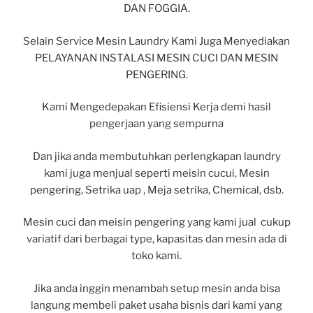
DAN FOGGIA.
Selain Service Mesin Laundry Kami Juga Menyediakan
PELAYANAN INSTALASI MESIN CUCI DAN MESIN
PENGERING.
Kami Mengedepakan Efisiensi Kerja demi hasil
pengerjaan yang sempurna
Dan jika anda membutuhkan perlengkapan laundry
kami juga menjual seperti meisin cucui, Mesin
pengering, Setrika uap , Meja setrika, Chemical, dsb.
Mesin cuci dan meisin pengering yang kami jual cukup
variatif dari berbagai type, kapasitas dan mesin ada di
toko kami.
Jika anda inggin menambah setup mesin anda bisa
langung membeli paket usaha bisnis dari kami yang