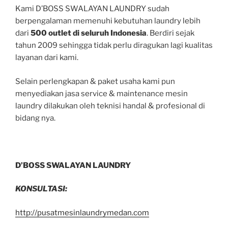
Kami D’BOSS SWALAYAN LAUNDRY sudah
berpengalaman memenuhi kebutuhan laundry lebih
dari
500 outlet
di seluruh Indonesia
. Berdiri sejak
tahun 2009 sehingga tidak perlu diragukan lagi kualitas
layanan dari kami.
Selain perlengkapan & paket usaha kami pun
menyediakan jasa service & maintenance mesin
laundry dilakukan oleh teknisi handal & profesional di
bidang nya.
D’BOSS SWALAYAN LAUNDRY
KONSULTASI:
http://pusatmesinlaundrymedan.com