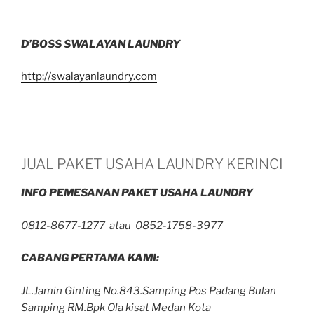
D’BOSS SWALAYAN LAUNDRY
http://swalayanlaundry.com
JUAL PAKET USAHA LAUNDRY KERINCI
INFO PEMESANAN PAKET USAHA LAUNDRY
0812-8677-1277 atau 0852-1758-3977
CABANG PERTAMA KAMI:
JL.Jamin Ginting No.843.Samping Pos Padang Bulan
Samping RM.Bpk Ola kisat Medan Kota