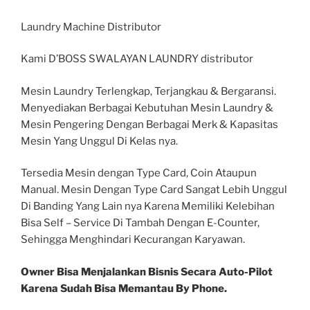
Laundry Machine Distributor
Kami D’BOSS SWALAYAN LAUNDRY distributor
Mesin Laundry Terlengkap, Terjangkau & Bergaransi.
Menyediakan Berbagai Kebutuhan Mesin Laundry &
Mesin Pengering Dengan Berbagai Merk & Kapasitas
Mesin Yang Unggul Di Kelas nya.
Tersedia Mesin dengan Type Card, Coin Ataupun
Manual. Mesin Dengan Type Card Sangat Lebih Unggul
Di Banding Yang Lain nya Karena Memiliki Kelebihan
Bisa Self – Service Di Tambah Dengan E-Counter,
Sehingga Menghindari Kecurangan Karyawan.
Owner Bisa Menjalankan Bisnis Secara Auto-Pilot
Karena Sudah Bisa Memantau By Phone.