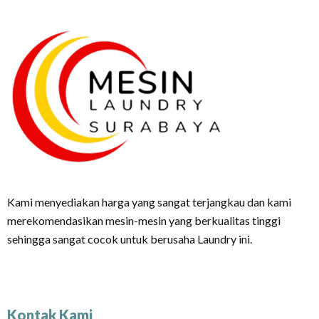
Kami menyediakan harga yang sangat terjangkau dan kami
merekomendasikan mesin-mesin yang berkualitas tinggi
sehingga sangat cocok untuk berusaha Laundry ini.
Kontak Kami