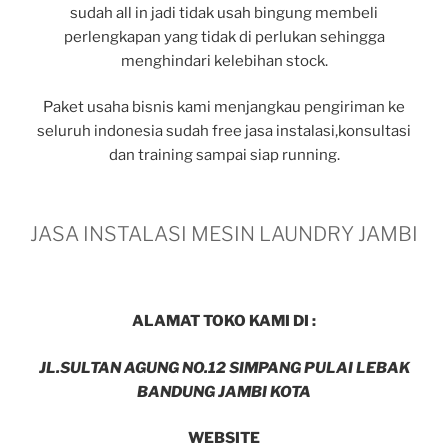
sudah all in jadi tidak usah bingung membeli
perlengkapan yang tidak di perlukan sehingga
menghindari kelebihan stock.
Paket usaha bisnis kami menjangkau pengiriman ke
seluruh indonesia sudah free jasa instalasi,konsultasi
dan training sampai siap running.
JASA INSTALASI MESIN LAUNDRY JAMBI
ALAMAT TOKO KAMI DI :
JL.SULTAN AGUNG NO.12 SIMPANG PULAI LEBAK
BANDUNG JAMBI KOTA
WEBSITE