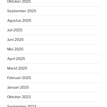
Oktober 2025
September 2025
Agustus 2025
Juli 2025
Juni 2025
Mei 2025
April 2025
Maret 2025
Februari 2025
Januari 2025
Oktober 2023
September 2023