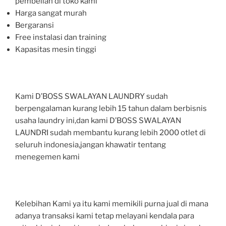
pembelian di toko kami
Harga sangat murah
Bergaransi
Free instalasi dan training
Kapasitas mesin tinggi
Kami D’BOSS SWALAYAN LAUNDRY sudah
berpengalaman kurang lebih 15 tahun dalam berbisnis
usaha laundry ini,dan kami D’BOSS SWALAYAN
LAUNDRI sudah membantu kurang lebih 2000 otlet di
seluruh indonesia,jangan khawatir tentang
menegemen kami
Kelebihan Kami ya itu kami memikili purna jual di mana
adanya transaksi kami tetap melayani kendala para