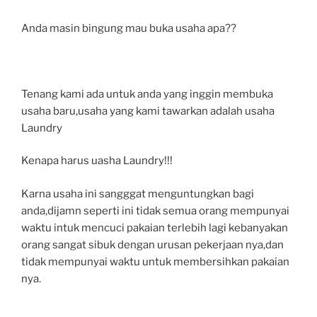
Anda masin bingung mau buka usaha apa??
Tenang kami ada untuk anda yang inggin membuka
usaha baru,usaha yang kami tawarkan adalah usaha
Laundry
Kenapa harus uasha Laundry!!!
Karna usaha ini sangggat menguntungkan bagi
anda,dijamn seperti ini tidak semua orang mempunyai
waktu intuk mencuci pakaian terlebih lagi kebanyakan
orang sangat sibuk dengan urusan pekerjaan nya,dan
tidak mempunyai waktu untuk membersihkan pakaian
nya.