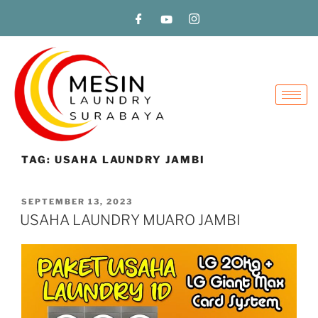
TAG:
USAHA LAUNDRY JAMBI
SEPTEMBER 13, 2023
USAHA LAUNDRY MUARO JAMBI