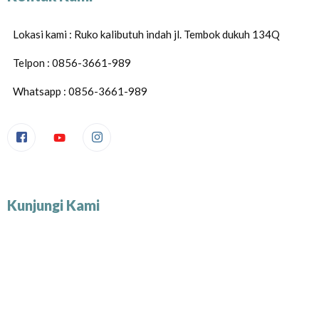
Lokasi kami : Ruko kalibutuh indah jl. Tembok dukuh 134Q
Telpon : 0856-3661-989
Whatsapp : 0856-3661-989
Kunjungi Kami