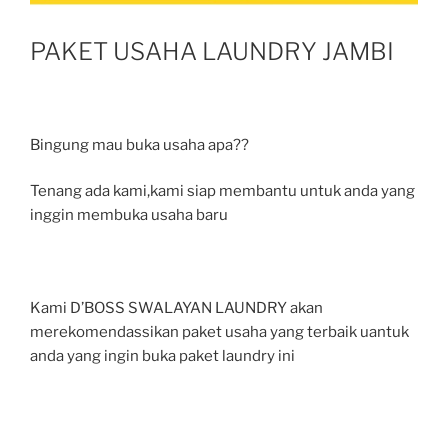
PAKET USAHA LAUNDRY JAMBI
Bingung mau buka usaha apa??
Tenang ada kami,kami siap membantu untuk anda yang
inggin membuka usaha baru
Kami D’BOSS SWALAYAN LAUNDRY akan
merekomendassikan paket usaha yang terbaik uantuk
anda yang ingin buka paket laundry ini