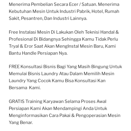
Menerima Pembelian Secara Ecer / Satuan. Menerima
Kebutuhan Mesin Untuk Industri Pabrik, Hotel, Rumah
Sakit, Pesantren, Dan Industri Lainnya.
Free Instalasi Mesin Di Lakukan Oleh Teknisi Handal &
Profesional Di Bidangnya Sehingga Kamu Tidak Perlu
Tryal & Eror Saat Akan MengInstal Mesin Baru, Kami
Bantu Handle Persiapan Nya.
FREE Konsultasi Bisnis Bagi Yang Masih Bingung Untuk
Memulai Bisnis Laundry Atau Dalam Memilih Mesin
Laundry Yang Cocok Kamu Bisa Konsultasi Kan
Bersama Kami.
GRATIS Training Karyawan Selama Proses Awal
Persiapan Kami Akan Mendampingi Anda Untuk
Menginformasikan Cara Pakai & Pengoperasian Mesin
Yang Benar.