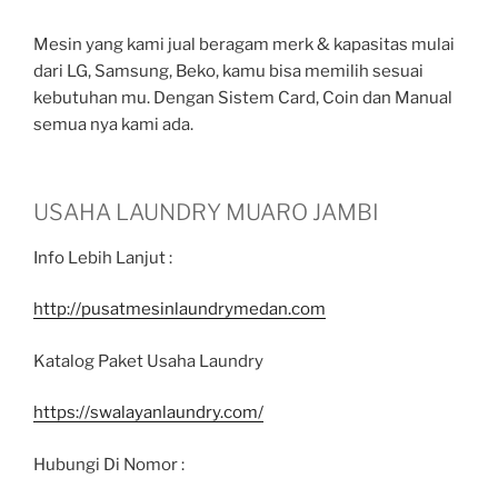
Mesin yang kami jual beragam merk & kapasitas mulai
dari LG, Samsung, Beko, kamu bisa memilih sesuai
kebutuhan mu. Dengan Sistem Card, Coin dan Manual
semua nya kami ada.
USAHA LAUNDRY MUARO JAMBI
Info Lebih Lanjut :
http://pusatmesinlaundrymedan.com
Katalog Paket Usaha Laundry
https://swalayanlaundry.com/
Hubungi Di Nomor :