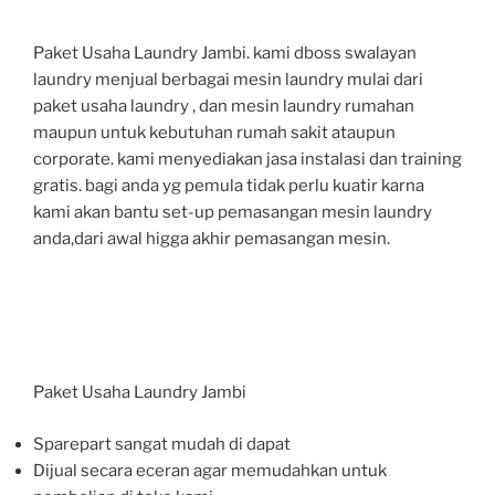
Paket Usaha Laundry Jambi. kami dboss swalayan
laundry menjual berbagai mesin laundry mulai dari
paket usaha laundry , dan mesin laundry rumahan
maupun untuk kebutuhan rumah sakit ataupun
corporate. kami menyediakan jasa instalasi dan training
gratis. bagi anda yg pemula tidak perlu kuatir karna
kami akan bantu set-up pemasangan mesin laundry
anda,dari awal higga akhir pemasangan mesin.
Paket Usaha Laundry Jambi
Sparepart sangat mudah di dapat
Dijual secara eceran agar memudahkan untuk