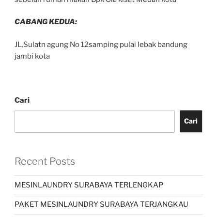
CABANG KEDUA:
JL.Sulatn agung No 12samping pulai lebak bandung
jambi kota
Cari
Cari
Recent Posts
MESINLAUNDRY SURABAYA TERLENGKAP
PAKET MESINLAUNDRY SURABAYA TERJANGKAU