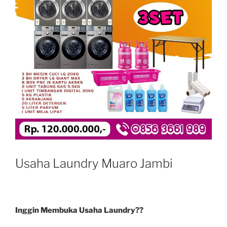
Usaha Laundry Muaro Jambi
Inggin Membuka Usaha Laundry??