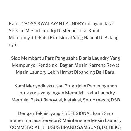
Kami D’BOSS SWALAYAN LAUNDRY melayani Jasa
Service Mesin Laundry Di Medan Toko Kami
Mempunyai Teknisi Profisional Yang Handal DI Bidang
nya .
Siap Membantu Para Pengusaha Bisnis Laundry Yang
Mempunyai Kendala di Bagian Mesin Kaarena Rawat
Mesin Laundry Lebih Hrmat Dibanding Beli Baru.
Kami Menyediakan Jasa Prngrrjaan Pembangunan
Untuk anda yang Inggin
Memulai Usaha Laundry
Memulai
Paket Renovasi
, Instalasi, Setuo mesin, DSB
Dengan Teknisi yang PROFESIONAL kami Siap
menerima Jasa Service & Maintenence Mesin Laundry
COMMERCIAL KHUSUS BRAND SAMSUNG, LG, BEKO,