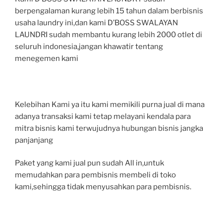
berpengalaman kurang lebih 15 tahun dalam berbisnis
usaha laundry ini,dan kami D’BOSS SWALAYAN
LAUNDRI sudah membantu kurang lebih 2000 otlet di
seluruh indonesia,jangan khawatir tentang
menegemen kami
Kelebihan Kami ya itu kami memikili purna jual di mana
adanya transaksi kami tetap melayani kendala para
mitra bisnis kami terwujudnya hubungan bisnis jangka
panjanjang
Paket yang kami jual pun sudah All in,untuk
memudahkan para pembisnis membeli di toko
kami,sehingga tidak menyusahkan para pembisnis.