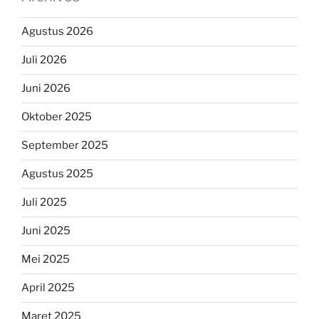
Agustus 2026
Juli 2026
Juni 2026
Oktober 2025
September 2025
Agustus 2025
Juli 2025
Juni 2025
Mei 2025
April 2025
Maret 2025