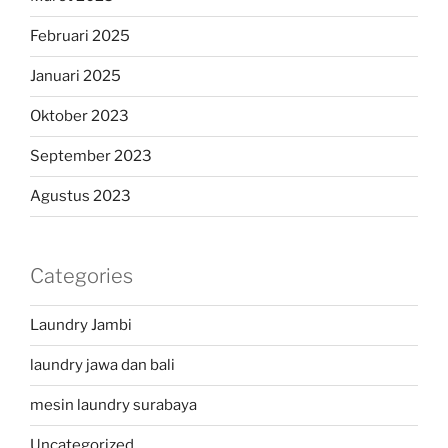
Februari 2025
Januari 2025
Oktober 2023
September 2023
Agustus 2023
Categories
Laundry Jambi
laundry jawa dan bali
mesin laundry surabaya
Uncategorized