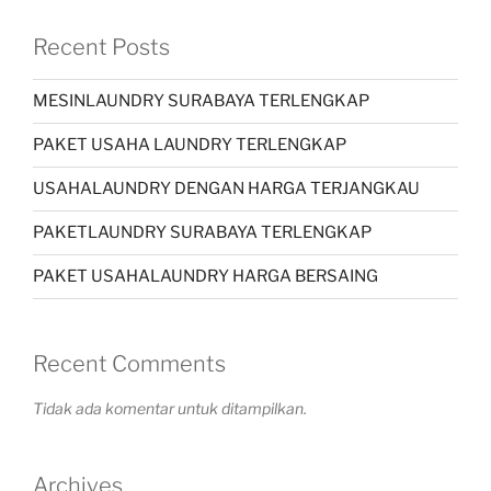
Recent Posts
MESINLAUNDRY SURABAYA TERLENGKAP
PAKET USAHA LAUNDRY TERLENGKAP
USAHALAUNDRY DENGAN HARGA TERJANGKAU
PAKETLAUNDRY SURABAYA TERLENGKAP
PAKET USAHALAUNDRY HARGA BERSAING
Recent Comments
Tidak ada komentar untuk ditampilkan.
Archives