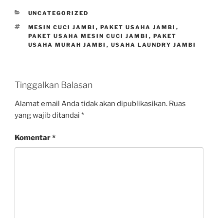
UNCATEGORIZED
MESIN CUCI JAMBI
,
PAKET USAHA JAMBI
,
PAKET USAHA MESIN CUCI JAMBI
,
PAKET
USAHA MURAH JAMBI
,
USAHA LAUNDRY JAMBI
Tinggalkan Balasan
Alamat email Anda tidak akan dipublikasikan.
Ruas
yang wajib ditandai
*
Komentar
*