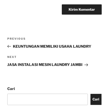
PREVIOUS
KEUNTUNGAN MEMILIKI USAHA LAUNDRY
NEXT
JASA INSTALASI MESIN LAUNDRY JAMBI
Cari
Cari