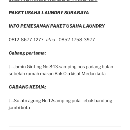
PAKET USAHA LAUNDRY SURABAYA
INFO PEMESANAN PAKET USAHA LAUNDRY
0812-8677-1277
atau
0852-1758-3977
Cabang pertama:
JL.Jamin Ginting No 843.samping pos padang bulan
sebelah rumah makan Bpk Ola kisat Medan kota
CABANG KEDUA:
JL.Sulatn agung No 12samping pulai lebak bandung
jambi kota