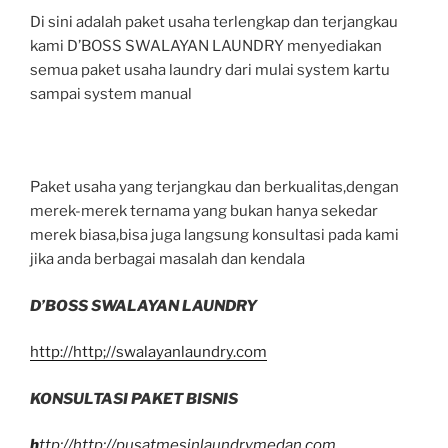
Di sini adalah paket usaha terlengkap dan terjangkau
kami D’BOSS SWALAYAN LAUNDRY menyediakan
semua paket usaha laundry dari mulai system kartu
sampai system manual
Paket usaha yang terjangkau dan berkualitas,dengan
merek-merek ternama yang bukan hanya sekedar
merek biasa,bisa juga langsung konsultasi pada kami
jika anda berbagai masalah dan kendala
D’BOSS SWALAYAN LAUNDRY
http://http;//swalayanlaundry.com
KONSULTASI PAKET BISNIS
h
ttp://http;//pusatmesinlaundrymedan.com