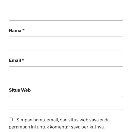
Nama
*
Email
*
Situs Web
Simpan nama, email, dan situs web saya pada
peramban ini untuk komentar saya berikutnya.