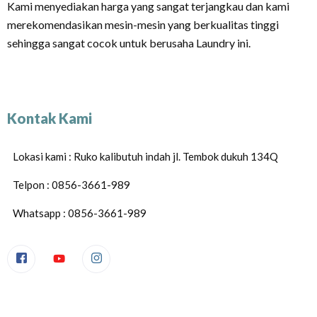
Kami menyediakan harga yang sangat terjangkau dan kami
merekomendasikan mesin-mesin yang berkualitas tinggi
sehingga sangat cocok untuk berusaha Laundry ini.
Kontak Kami
Lokasi kami : Ruko kalibutuh indah jl. Tembok dukuh 134Q
Telpon : 0856-3661-989
Whatsapp : 0856-3661-989