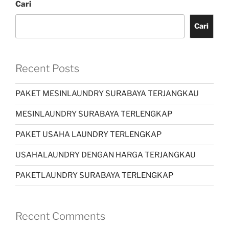
Cari
Cari
Recent Posts
PAKET MESINLAUNDRY SURABAYA TERJANGKAU
MESINLAUNDRY SURABAYA TERLENGKAP
PAKET USAHA LAUNDRY TERLENGKAP
USAHALAUNDRY DENGAN HARGA TERJANGKAU
PAKETLAUNDRY SURABAYA TERLENGKAP
Recent Comments