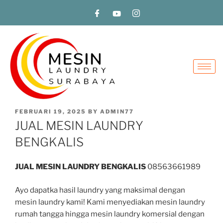
FEBRUARI 19, 2025
BY
ADMIN77
JUAL MESIN LAUNDRY
BENGKALIS
JUAL MESIN LAUNDRY BENGKALIS
08563661989
Ayo dapatka hasil laundry yang maksimal dengan
mesin laundry kami! Kami menyediakan mesin laundry
rumah tangga hingga mesin laundry komersial dengan