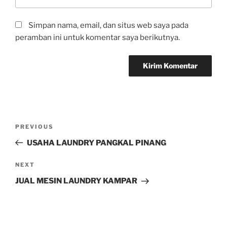
Simpan nama, email, dan situs web saya pada
peramban ini untuk komentar saya berikutnya.
PREVIOUS
USAHA LAUNDRY PANGKAL PINANG
NEXT
JUAL MESIN LAUNDRY KAMPAR