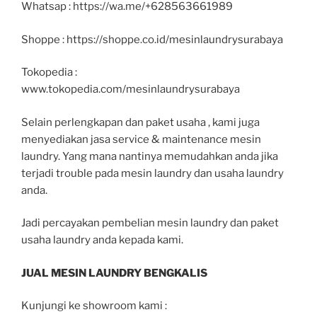
Whatsap : https://wa.me/+628563661989
Shoppe : https://shoppe.co.id/mesinlaundrysurabaya
Tokopedia :
www.tokopedia.com/mesinlaundrysurabaya
Selain perlengkapan dan paket usaha , kami juga
menyediakan jasa service & maintenance mesin
laundry. Yang mana nantinya memudahkan anda jika
terjadi trouble pada mesin laundry dan usaha laundry
anda.
Jadi percayakan pembelian mesin laundry dan paket
usaha laundry anda kepada kami.
JUAL MESIN LAUNDRY BENGKALIS
Kunjungi ke showroom kami :