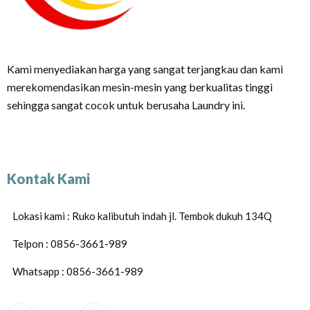
Kami menyediakan harga yang sangat terjangkau dan kami
merekomendasikan mesin-mesin yang berkualitas tinggi
sehingga sangat cocok untuk berusaha Laundry ini.
Kontak Kami
Lokasi kami : Ruko kalibutuh indah jl. Tembok dukuh 134Q
Telpon : 0856-3661-989
Whatsapp : 0856-3661-989