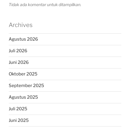
Tidak ada komentar untuk ditampilkan.
Archives
Agustus 2026
Juli 2026
Juni 2026
Oktober 2025
September 2025
Agustus 2025
Juli 2025
Juni 2025