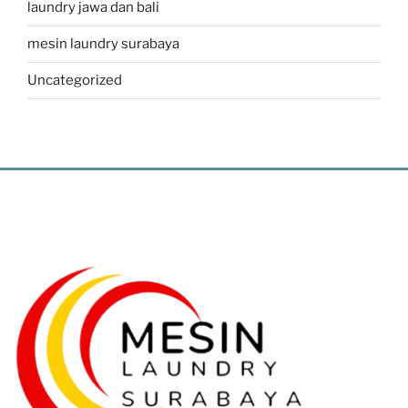
laundry jawa dan bali
mesin laundry surabaya
Uncategorized