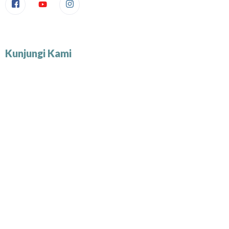
Kunjungi Kami