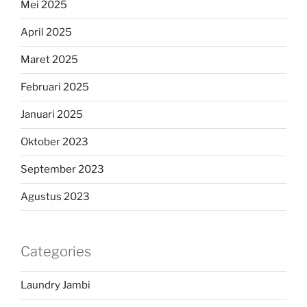
Mei 2025
April 2025
Maret 2025
Februari 2025
Januari 2025
Oktober 2023
September 2023
Agustus 2023
Categories
Laundry Jambi