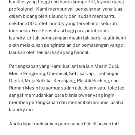
kualitas yang tinggi dan harga kompetitif, layanan yang
profesional. Kami mempunyai pengalaman yang luas
dalam bidang bisnis laundry dan sudah membantu
sekitar 300 outlet laundry yang tersebar di seluruh
indonesia. Free konsultasi bagi para pembisinis
laundry. Untuk pemasangan mesin tak perlu kuatir kami
akan melakukan penginstalan dan pemasangan yang di
lakukan oleh teknisi kami yang handal.
Perlengkapan yang Kami Jual antara lain Mesin Cuci,
Mesin Pengering, Chemical, Setrika Uap, Timbangan
Digital, Meja Setrika, Keranjang, Plastik Packing, dan
Rumah Mesin itu semua sudah ada dalam satu toko jadi
sangat memudahkan para bisnis owner yang ingin
membeli perlengkapan dan menambah amunisi usaha
laundry mu.
Anda dapat melakukan pemesanan link di bawah ini :