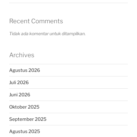
Recent Comments
Tidak ada komentar untuk ditampilkan.
Archives
Agustus 2026
Juli 2026
Juni 2026
Oktober 2025
September 2025
Agustus 2025