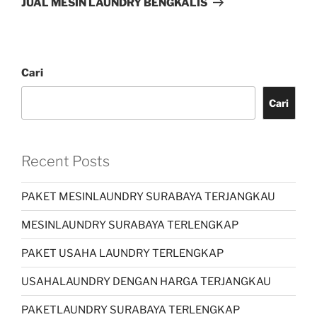
JUAL MESIN LAUNDRY BENGKALIS
Cari
Cari
Recent Posts
PAKET MESINLAUNDRY SURABAYA TERJANGKAU
MESINLAUNDRY SURABAYA TERLENGKAP
PAKET USAHA LAUNDRY TERLENGKAP
USAHALAUNDRY DENGAN HARGA TERJANGKAU
PAKETLAUNDRY SURABAYA TERLENGKAP