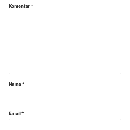
Komentar
*
Nama
*
Email
*