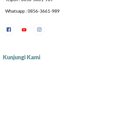
Whatsapp : 0856-3661-989
Kunjungi Kami