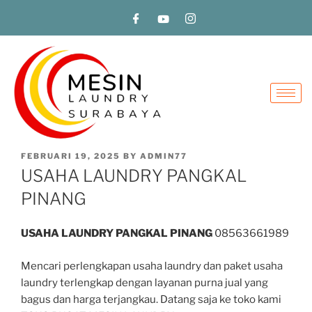
FEBRUARI 19, 2025
BY
ADMIN77
USAHA LAUNDRY PANGKAL
PINANG
USAHA LAUNDRY PANGKAL PINANG
08563661989
Mencari perlengkapan usaha laundry dan paket usaha
laundry terlengkap dengan layanan purna jual yang
bagus dan harga terjangkau. Datang saja ke toko kami