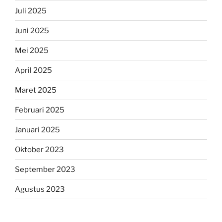
Juli 2025
Juni 2025
Mei 2025
April 2025
Maret 2025
Februari 2025
Januari 2025
Oktober 2023
September 2023
Agustus 2023