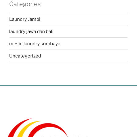
Categories
Laundry Jambi
laundry jawa dan bali
mesin laundry surabaya
Uncategorized