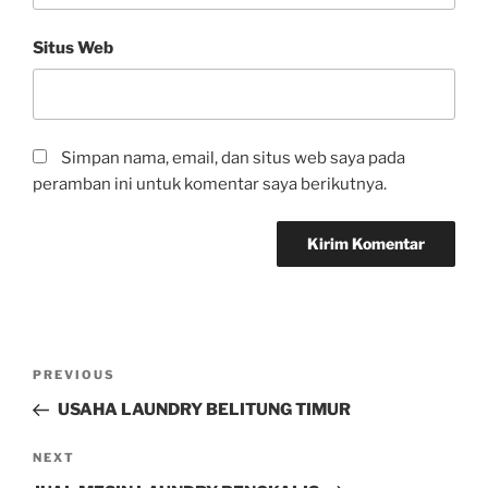
Situs Web
Simpan nama, email, dan situs web saya pada
peramban ini untuk komentar saya berikutnya.
PREVIOUS
USAHA LAUNDRY BELITUNG TIMUR
NEXT