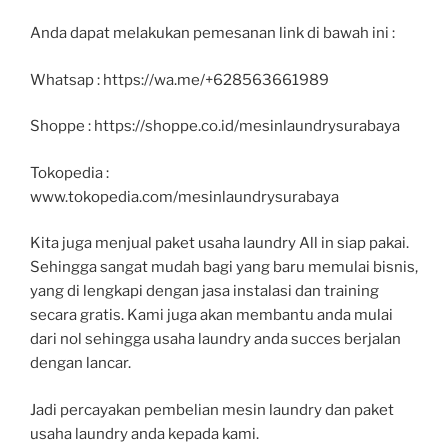
Anda dapat melakukan pemesanan link di bawah ini :
Whatsap : https://wa.me/+628563661989
Shoppe : https://shoppe.co.id/mesinlaundrysurabaya
Tokopedia :
www.tokopedia.com/mesinlaundrysurabaya
Kita juga menjual paket usaha laundry All in siap pakai.
Sehingga sangat mudah bagi yang baru memulai bisnis,
yang di lengkapi dengan jasa instalasi dan training
secara gratis. Kami juga akan membantu anda mulai
dari nol sehingga usaha laundry anda succes berjalan
dengan lancar.
Jadi percayakan pembelian mesin laundry dan paket
usaha laundry anda kepada kami.