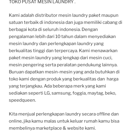
TOKO PUSAT MESIN LAUNDRY .
Kami adalah distributor mesin laundry paket maupun
satuan terbaik di indonesia dan juga memiliki cabang di
berbagai kota di seluruh indonesia. Dengan
pengalaman lebih dari 10 tahun dalam menyediakan
mesin laundry dan perlengkapan laundry yang
berkualitas tinggi dan terpercaya. Kami menawarkan
paket mesin laundry yang lengkap dari mesin cuci,
mesin pengering serta peralatan pendukung lainnya.
Buruan dapatkan mesin-mesin yang anda butuhkan di
toko kami dengan produk yang berkualitas dan harga
yang terjangkau. Ada beberapa merk yang kami
sediakan seperti LG, samsung, foggia, maytag, beko,
speedqueen.
Kita menjual perlengkapan laundry secara offline dan
online, jika kamu malas untuk keluar rumah kamu bisa
membelinya marketplace & website kami.