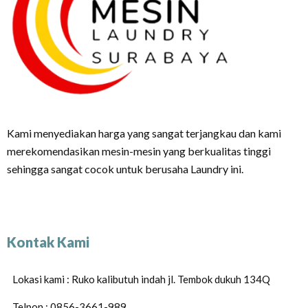
Kami menyediakan harga yang sangat terjangkau dan kami
merekomendasikan mesin-mesin yang berkualitas tinggi
sehingga sangat cocok untuk berusaha Laundry ini.
Kontak Kami
Lokasi kami : Ruko kalibutuh indah jl. Tembok dukuh 134Q
Telpon : 0856-3661-989